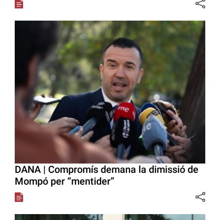
DANA | Compromís demana la dimissió de
Mompó per “mentider”