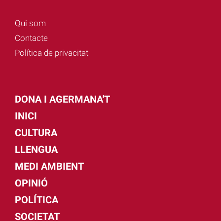
Qui som
Contacte
Política de privacitat
DONA I AGERMANA'T
INICI
CULTURA
LLENGUA
MEDI AMBIENT
OPINIÓ
POLÍTICA
SOCIETAT