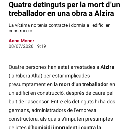
Quatre detinguts per la mort d’un
treballador en una obra a Alzira
La víctima no tenia contracte i dormia a l'edifici en
construcció
Anna Moner
08/07/2026 19:19
Quatre persones han estat arrestades a
Alzira
(la Ribera Alta) per estar implicades
presumptament en la
mort d’un treballador
en
un edifici en construcció, després de caure pel
buit de l’ascensor. Entre els detinguts hi ha dos
germans, administradors de l’empresa
constructora, als quals s’imputen presumptes
delictes
d’homicidi imprudent i contra la