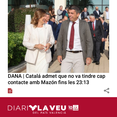
DANA | Catalá admet que no va tindre cap
contacte amb Mazón fins les 23:13