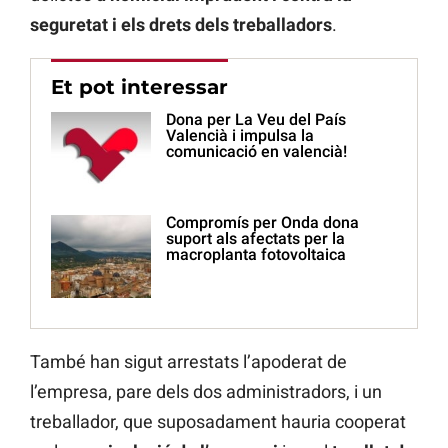
seguretat i els drets dels treballadors
.
Et pot interessar
Dona per La Veu del País
Valencià i impulsa la
comunicació en valencià!
Compromís per Onda dona
suport als afectats per la
macroplanta fotovoltaica
També han sigut arrestats l’apoderat de
l’empresa, pare dels dos administradors, i un
treballador, que suposadament hauria cooperat