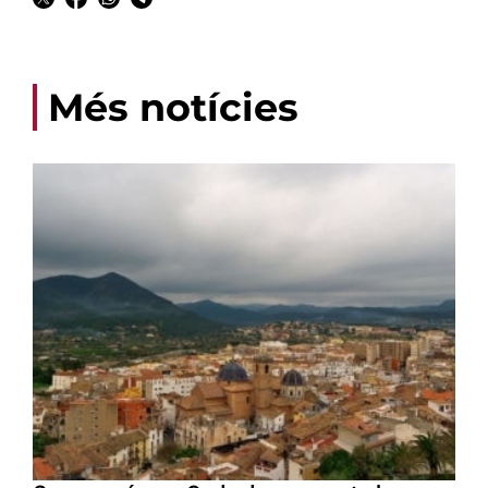
Més notícies