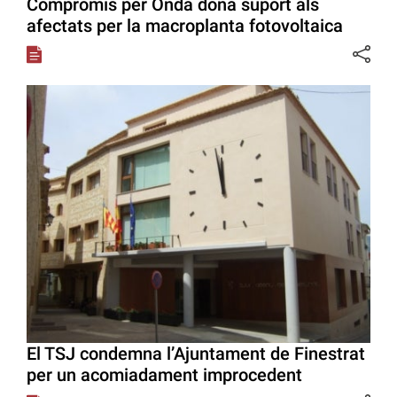
Compromís per Onda dona suport als
afectats per la macroplanta fotovoltaica
El TSJ condemna l’Ajuntament de Finestrat
per un acomiadament improcedent