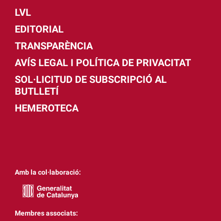
LVL
EDITORIAL
TRANSPARÈNCIA
AVÍS LEGAL I POLÍTICA DE PRIVACITAT
SOL·LICITUD DE SUBSCRIPCIÓ AL
BUTLLETÍ
HEMEROTECA
Amb la col·laboració:
Membres associats: