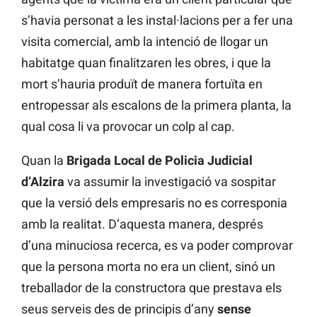
s’havia personat a les instal·lacions per a fer una
visita comercial, amb la intenció de llogar un
habitatge quan finalitzaren les obres, i que la
mort s’hauria produït de manera fortuïta en
entropessar als escalons de la primera planta, la
qual cosa li va provocar un colp al cap.
Quan la
Brigada Local de Policia Judicial
d’Alzira
va assumir la investigació va sospitar
que la versió dels empresaris no es corresponia
amb la realitat. D’aquesta manera, després
d’una minuciosa recerca, es va poder comprovar
que la persona morta no era un client, sinó un
treballador de la constructora que prestava els
seus serveis des de principis d’any
sense