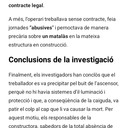
contracte legal
.
A més, l’operari treballava sense contracte, feia
jornades
“abusives
” i pernoctava de manera
precària sobre
un matalàs
en la mateixa
estructura en construcció.
Conclusions de la investigació
Finalment, els investigadors han conclòs que el
treballador es va precipitar pel buit de l’ascensor,
perquè no hi havia sistemes d’il·luminació i
protecció i que, a conseqüència de la caiguda, va
patir el colp al cap que li va causar la mort. Per
aquest motiu, els responsables de la
constructora, sabedors de la total absència de