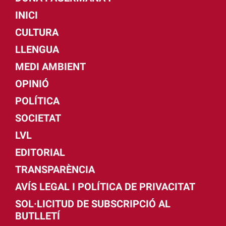
INICI
CULTURA
LLENGUA
MEDI AMBIENT
OPINIÓ
POLÍTICA
SOCIETAT
LVL
EDITORIAL
TRANSPARÈNCIA
AVÍS LEGAL I POLÍTICA DE PRIVACITAT
SOL·LICITUD DE SUBSCRIPCIÓ AL
BUTLLETÍ