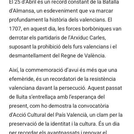
El 25 d’Abril és un record constant de la Batalla
d’Almansa, un esdeveniment que va marcar
profundament la història dels valencians. El
1707, en aquest dia, les forces borbòniques van
derrotar els partidaris de l’Arxiduc Carles,
suposant la prohibició dels furs valencians i el
desmantellament del Regne de València.
Així, la commemoració d’avui és més que una
efemèride, és un recordatori de la resistència
valenciana davant la persecució. Aquest passat
de lluita s’entrellaça amb l’esperança del
present, com ho demostra la convocatòria
d’Acció Cultural del País Valencià, un clam per la
preservació de la identitat i la cultura. És un dia
per recordar els avantpassats i renovar el