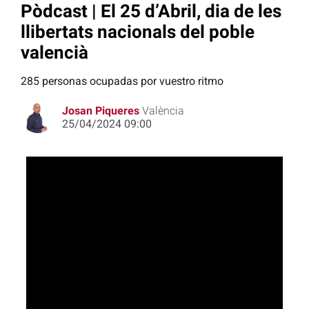
Pòdcast | El 25 d’Abril, dia de les
llibertats nacionals del poble
valencià
285 personas ocupadas por vuestro ritmo
Josan Piqueres
València
25/04/2024 09:00