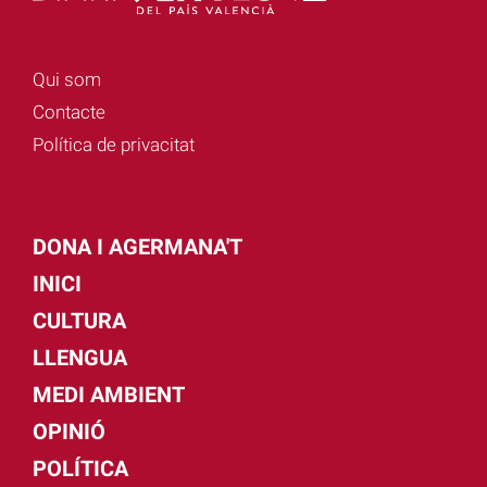
Qui som
Contacte
Política de privacitat
DONA I AGERMANA'T
INICI
CULTURA
LLENGUA
MEDI AMBIENT
OPINIÓ
POLÍTICA