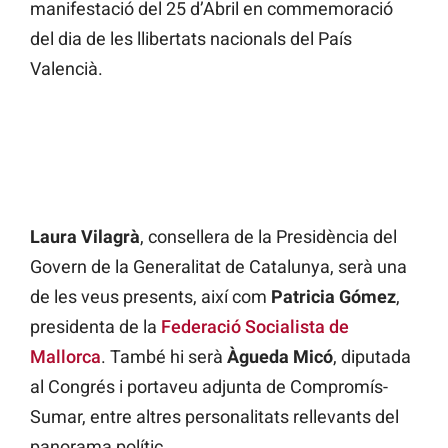
manifestació del 25 d’Abril en commemoració
del dia de les llibertats nacionals del País
Valencià.
Laura Vilagrà
, consellera de la Presidència del
Govern de la Generalitat de Catalunya, serà una
de les veus presents, així com
Patricia Gómez
,
presidenta de la
Federació Socialista de
Mallorca
. També hi serà
Àgueda Micó
, diputada
al Congrés i portaveu adjunta de Compromís-
Sumar, entre altres personalitats rellevants del
panorama polític.