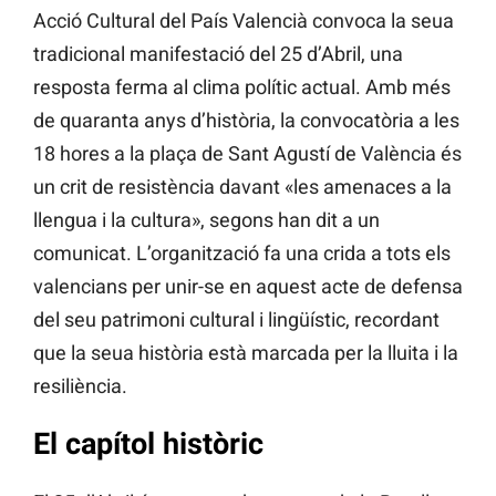
Acció Cultural del País Valencià convoca la seua
tradicional manifestació del 25 d’Abril, una
resposta ferma al clima polític actual. Amb més
de quaranta anys d’història, la convocatòria a les
18 hores a la plaça de Sant Agustí de València és
un crit de resistència davant «les amenaces a la
llengua i la cultura», segons han dit a un
comunicat. L’organització fa una crida a tots els
valencians per unir-se en aquest acte de defensa
del seu patrimoni cultural i lingüístic, recordant
que la seua història està marcada per la lluita i la
resiliència.
El capítol històric