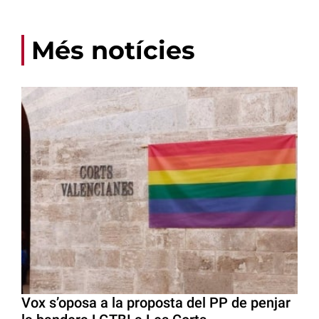
Més notícies
Vox s’oposa a la proposta del PP de penjar