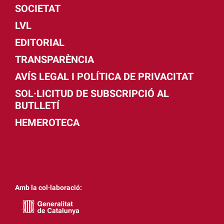
SOCIETAT
LVL
EDITORIAL
TRANSPARÈNCIA
AVÍS LEGAL I POLÍTICA DE PRIVACITAT
SOL·LICITUD DE SUBSCRIPCIÓ AL
BUTLLETÍ
HEMEROTECA
Amb la col·laboració: