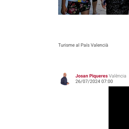
Turisme al País Valencià
Josan Piqueres
València
26/07/2024 07:00