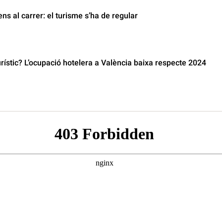
ns al carrer: el turisme s’ha de regular
ístic? L’ocupació hotelera a València baixa respecte 2024