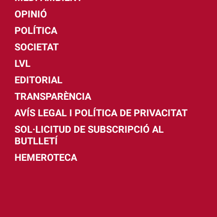
OPINIÓ
POLÍTICA
SOCIETAT
LVL
EDITORIAL
TRANSPARÈNCIA
AVÍS LEGAL I POLÍTICA DE PRIVACITAT
SOL·LICITUD DE SUBSCRIPCIÓ AL
BUTLLETÍ
HEMEROTECA