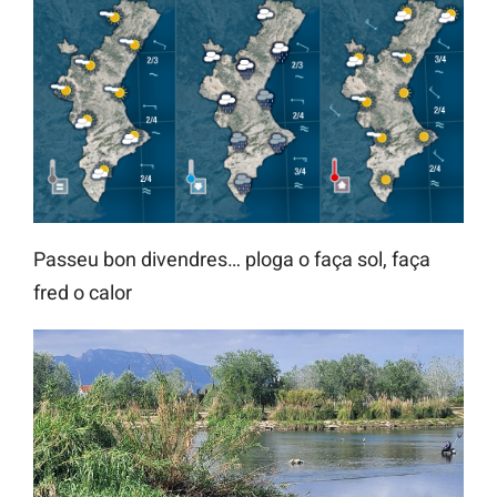
Passeu bon divendres… ploga o faça sol, faça
fred o calor