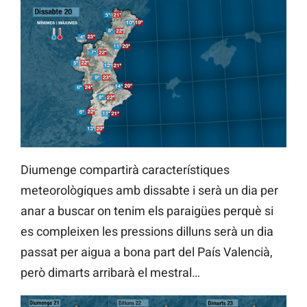
Diumenge compartirà característiques
meteorològiques amb dissabte i serà un dia per
anar a buscar on tenim els paraigües perquè si
es compleixen les pressions dilluns serà un dia
passat per aigua a bona part del País Valencià,
però dimarts arribarà el mestral…