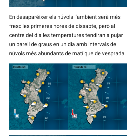
En desaparéixer els núvols l’ambient serà més
fresc les primeres hores de dissabte, però al
centre del dia les temperatures tendiran a pujar
un parell de graus en un dia amb intervals de
núvols més abundants de matí que de vesprada.