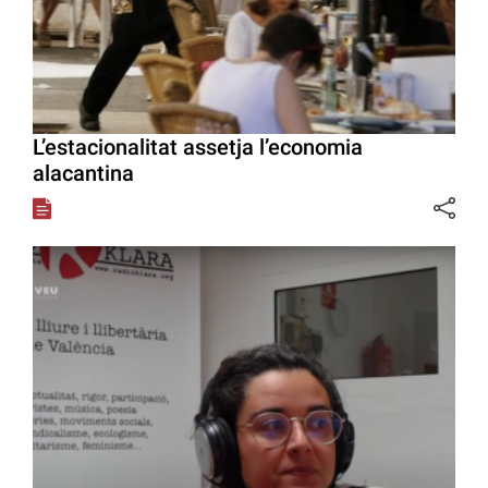
L’estacionalitat assetja l’economia
alacantina