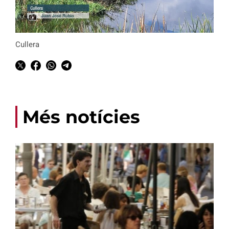
Cullera
Més notícies