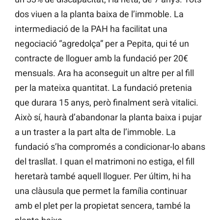
dos viuen a la planta baixa de l’immoble. La
intermediació de la PAH ha facilitat una
negociació “agredolça” per a Pepita, qui té un
contracte de lloguer amb la fundació per 20€
mensuals. Ara ha aconseguit un altre per al fill
per la mateixa quantitat. La fundació pretenia
que durara 15 anys, però finalment serà vitalici.
Això sí, haurà d’abandonar la planta baixa i pujar
a un traster a la part alta de l’immoble. La
fundació s’ha compromés a condicionar-lo abans
del trasllat. I quan el matrimoni no estiga, el fill
heretarà també aquell lloguer. Per últim, hi ha
una clàusula que permet la família continuar
amb el plet per la propietat sencera, també la