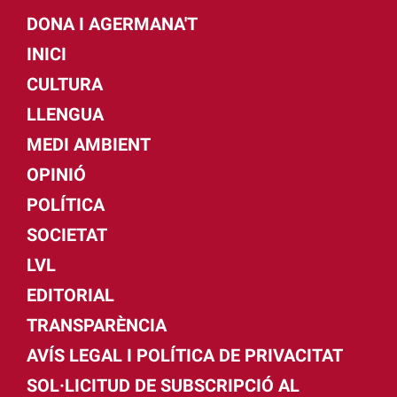
DONA I AGERMANA'T
INICI
CULTURA
LLENGUA
MEDI AMBIENT
OPINIÓ
POLÍTICA
SOCIETAT
LVL
EDITORIAL
TRANSPARÈNCIA
AVÍS LEGAL I POLÍTICA DE PRIVACITAT
SOL·LICITUD DE SUBSCRIPCIÓ AL