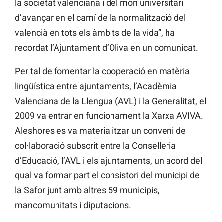
la societat valenciana i del món universitari
d’avançar en el camí de la normalització del
valencià en tots els àmbits de la vida”, ha
recordat l’Ajuntament d’Oliva en un comunicat.
Per tal de fomentar la cooperació
en matèria
lingüística
entre ajuntaments, l’Acadèmia
Valenciana de la Llengua (AVL) i la Generalitat, el
2009 va entrar en funcionament la Xarxa AVIVA.
Aleshores es va materialitzar un conveni de
col·laboració subscrit entre la Conselleria
d’Educació, l’AVL i els ajuntaments, un acord del
qual va formar part el consistori del municipi de
la Safor junt amb altres 59 municipis,
mancomunitats i diputacions.