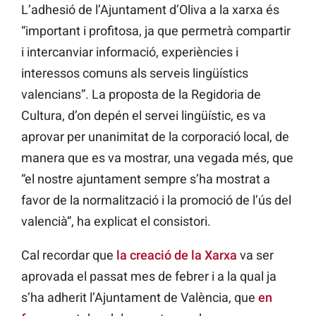
L’adhesió de l’Ajuntament d’Oliva a la xarxa és
“important i profitosa, ja que permetrà compartir
i intercanviar informació, experiències i
interessos comuns als serveis lingüístics
valencians”. La proposta de la Regidoria de
Cultura, d’on depén el servei lingüístic, es va
aprovar per unanimitat de la corporació local, de
manera que es va mostrar, una vegada més, que
“el nostre ajuntament sempre s’ha mostrat a
favor de la normalització i la promoció de l’ús del
valencià”, ha explicat el consistori.
Cal recordar que
la creació de la Xarxa
va ser
aprovada el passat mes de febrer i a la qual ja
s’ha adherit l’Ajuntament de València, que
en