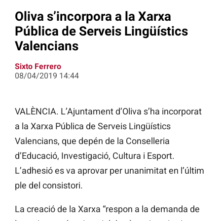
Oliva s’incorpora a la Xarxa
Pública de Serveis Lingüístics
Valencians
Sixto Ferrero
08/04/2019 14:44
VALÈNCIA.
L’Ajuntament d’Oliva s’ha incorporat
a la Xarxa Pública de Serveis Lingüístics
Valencians, que depén de la Conselleria
d’Educació, Investigació, Cultura i Esport.
L’adhesió es va aprovar per unanimitat en l’últim
ple del consistori.
La creació de la Xarxa “respon a la demanda de