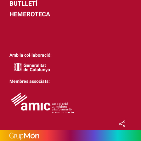
BUTLLETÍ
HEMEROTECA
Amb la col·laboració:
Membres associats: