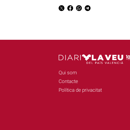
Qui som
Contacte
Política de privacitat