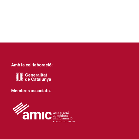
Amb la col·laboració:
Membres associats: