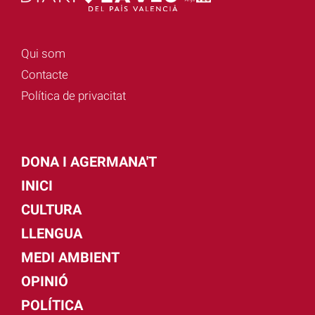
Qui som
Contacte
Política de privacitat
DONA I AGERMANA'T
INICI
CULTURA
LLENGUA
MEDI AMBIENT
OPINIÓ
POLÍTICA