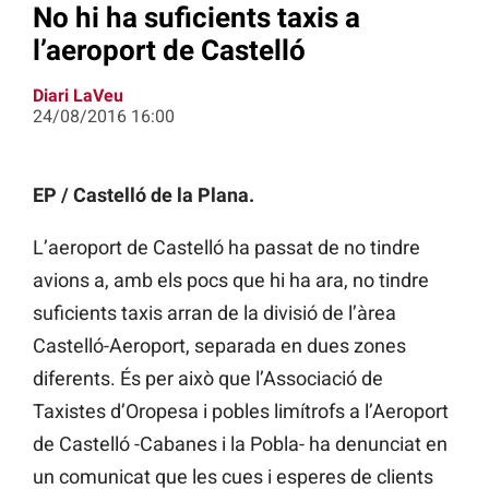
No hi ha suficients taxis a
l’aeroport de Castelló
Diari LaVeu
24/08/2016 16:00
EP / Castelló de la Plana.
L’aeroport de Castelló ha passat de no tindre
avions a, amb els pocs que hi ha ara, no tindre
suficients taxis arran de la divisió de l’àrea
Castelló-Aeroport, separada en dues zones
diferents. És per això que l’Associació de
Taxistes d’Oropesa i pobles limítrofs a l’Aeroport
de Castelló -Cabanes i la Pobla- ha denunciat en
un comunicat que les cues i esperes de clients