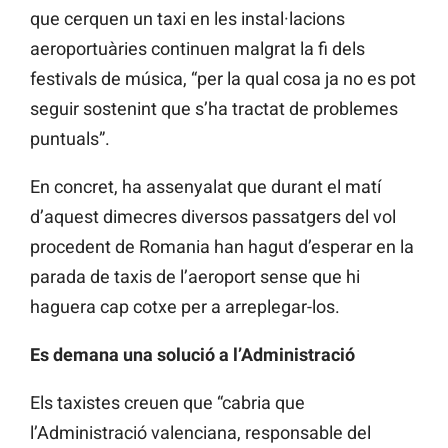
que cerquen un taxi en les instal·lacions
aeroportuàries continuen malgrat la fi dels
festivals de música, “per la qual cosa ja no es pot
seguir sostenint que s’ha tractat de problemes
puntuals”.
En concret, ha assenyalat que durant el matí
d’aquest dimecres diversos passatgers del vol
procedent de Romania han hagut d’esperar en la
parada de taxis de l’aeroport sense que hi
haguera cap cotxe per a arreplegar-los.
Es demana una solució a l’Administració
Els taxistes creuen que “cabria que
l’Administració valenciana, responsable del