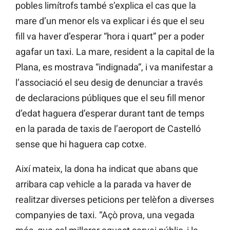
pobles limítrofs també s’explica el cas que la
mare d’un menor els va explicar i és que el seu
fill va haver d’esperar “hora i quart” per a poder
agafar un taxi. La mare, resident a la capital de la
Plana, es mostrava “indignada”, i va manifestar a
l’associació el seu desig de denunciar a través
de declaracions públiques que el seu fill menor
d’edat haguera d’esperar durant tant de temps
en la parada de taxis de l’aeroport de Castelló
sense que hi haguera cap cotxe.
Així mateix, la dona ha indicat que abans que
arribara cap vehicle a la parada va haver de
realitzar diverses peticions per telèfon a diverses
companyies de taxi. “Açò prova, una vegada