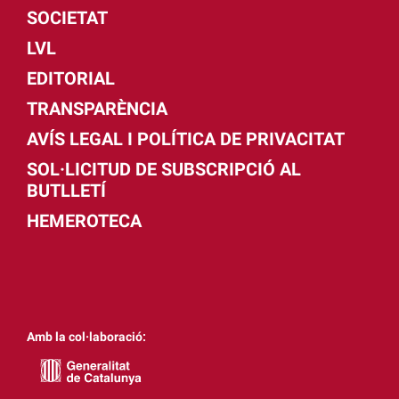
SOCIETAT
LVL
EDITORIAL
TRANSPARÈNCIA
AVÍS LEGAL I POLÍTICA DE PRIVACITAT
SOL·LICITUD DE SUBSCRIPCIÓ AL
BUTLLETÍ
HEMEROTECA
Amb la col·laboració: