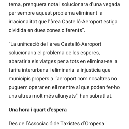
tema, prenguera nota i solucionara d’una vegada
per sempre aquest problema eliminant la
irracionalitat que l’àrea Castelló-Aeroport estiga
dividida en dues zones diferents”.
“La unificació de l’àrea Castelló-Aeroport
solucionaria el problema de les esperes,
abaratiria els viatges per a tots en eliminar-se la
tarifa interurbana i eliminaria la injustícia que
municipis propers a l’aeroport com nosaltres no
puguem operar en ell mentre sí que poden fer-ho
uns altres molt més allunyats”, han subratllat.
Una hora i quart d’espera
Des de l’Associació de Taxistes d’Oropesa i