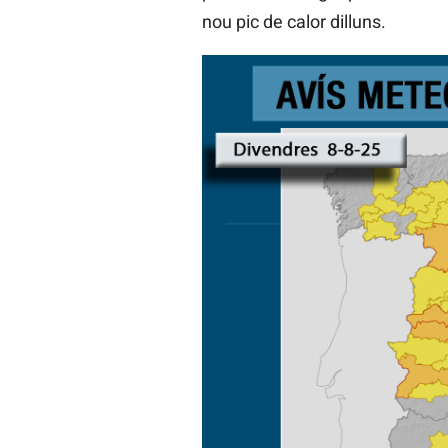
nou pic de calor dilluns.