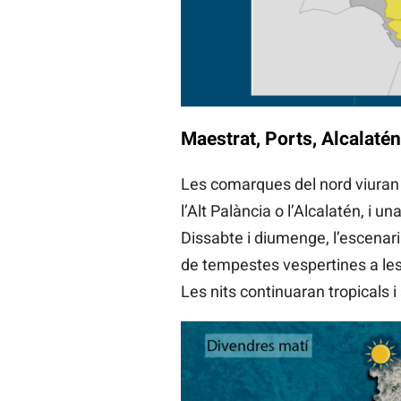
Maestrat, Ports, Alcalatén,
Les comarques del nord viuran 
l’Alt Palància o l’Alcalatén, i 
Dissabte i diumenge, l’escenari
de tempestes vespertines a les
Les nits continuaran tropicals 