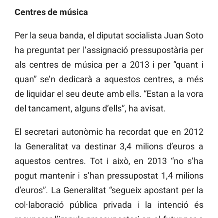
Centres de música
Per la seua banda, el diputat socialista Juan Soto
ha preguntat per l’assignació pressupostària per
als centres de música per a 2013 i per “quant i
quan” se’n dedicarà a aquestos centres, a més
de liquidar el seu deute amb ells. “Estan a la vora
del tancament, alguns d’ells”, ha avisat.
El secretari autonòmic ha recordat que en 2012
la Generalitat va destinar 3,4 milions d’euros a
aquestos centres. Tot i això, en 2013 “no s’ha
pogut mantenir i s’han pressupostat 1,4 milions
d’euros”. La Generalitat “segueix apostant per la
col·laboració pública privada i la intenció és