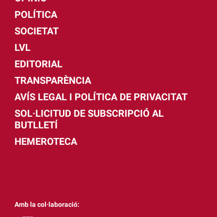
POLÍTICA
SOCIETAT
LVL
EDITORIAL
TRANSPARÈNCIA
AVÍS LEGAL I POLÍTICA DE PRIVACITAT
SOL·LICITUD DE SUBSCRIPCIÓ AL
BUTLLETÍ
HEMEROTECA
Amb la col·laboració: