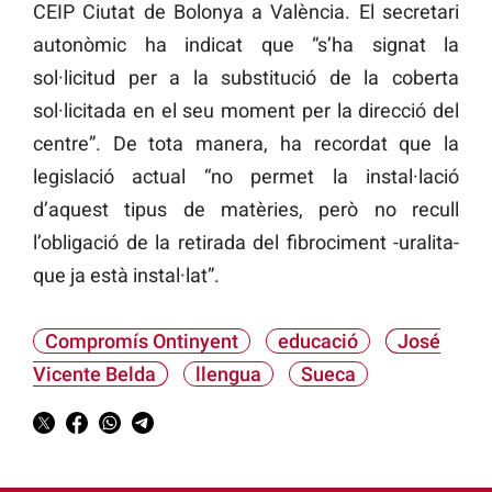
CEIP Ciutat de Bolonya a València. El secretari
autonòmic ha indicat que “s’ha signat la
sol·licitud per a la substitució de la coberta
sol·licitada en el seu moment per la direcció del
centre”. De tota manera, ha recordat que la
legislació actual “no permet la instal·lació
d’aquest tipus de matèries, però no recull
l’obligació de la retirada del fibrociment -uralita-
que ja està instal·lat”.
Compromís Ontinyent
educació
José
Vicente Belda
llengua
Sueca