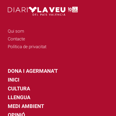
Qui som
Contacte
Política de privacitat
DONA I AGERMANA'T
INICI
CULTURA
LLENGUA
MEDI AMBIENT
OPINIÓ