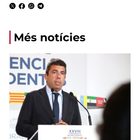
Més notícies