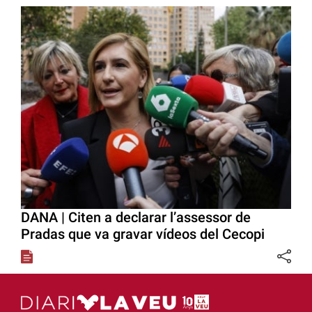
DANA | Citen a declarar l’assessor de
Pradas que va gravar vídeos del Cecopi