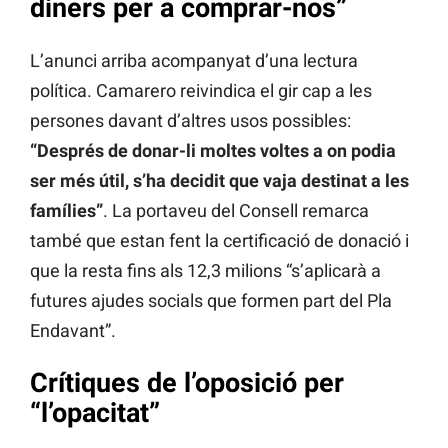
diners per a comprar-nos”
L’anunci arriba acompanyat d’una lectura
política. Camarero reivindica el gir cap a les
persones davant d’altres usos possibles:
“Després de donar-li moltes voltes a on podia
ser més útil, s’ha decidit que vaja destinat a les
famílies”
. La portaveu del Consell remarca
també que estan fent la certificació de donació i
que la resta fins als 12,3 milions “s’aplicarà a
futures ajudes socials que formen part del Pla
Endavant”.
Crítiques de l’oposició per
“l’opacitat”