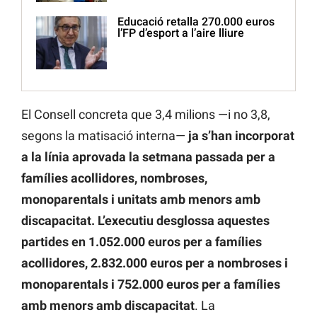
Educació retalla 270.000 euros
l’FP d’esport a l’aire lliure
El Consell concreta que 3,4 milions —i no 3,8,
segons la matisació interna—
ja s’han incorporat
a la línia aprovada la setmana passada per a
famílies acollidores, nombroses,
monoparentals i unitats amb menors amb
discapacitat. L’executiu desglossa aquestes
partides en 1.052.000 euros per a famílies
acollidores, 2.832.000 euros per a nombroses i
monoparentals i 752.000 euros per a famílies
amb menors amb discapacitat
. La