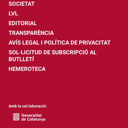
SOCIETAT
LVL
EDITORIAL
TRANSPARÈNCIA
AVÍS LEGAL I POLÍTICA DE PRIVACITAT
SOL·LICITUD DE SUBSCRIPCIÓ AL
BUTLLETÍ
HEMEROTECA
Amb la col·laboració: