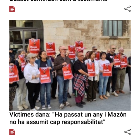
Víctimes dana: “Ha passat un any i Mazón
no ha assumit cap responsabilitat”