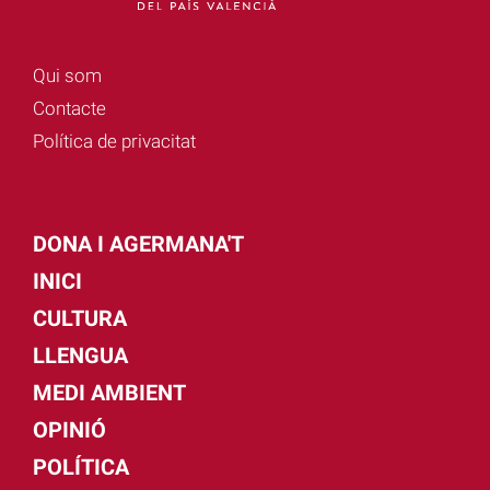
Qui som
Contacte
Política de privacitat
DONA I AGERMANA'T
INICI
CULTURA
LLENGUA
MEDI AMBIENT
OPINIÓ
POLÍTICA