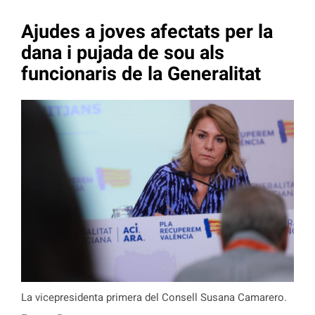
Ajudes a joves afectats per la
dana i pujada de sou als
funcionaris de la Generalitat
La vicepresidenta primera del Consell Susana Camarero.