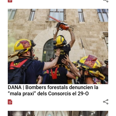
DANA | Bombers forestals denuncien la
“mala praxi” dels Consorcis el 29-O