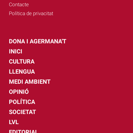
Contacte
Política de privacitat
DONA I AGERMANA'T
INICI
CULTURA
LLENGUA
MEDI AMBIENT
OPINIÓ
POLÍTICA
SOCIETAT
LVL
EDITORIAL