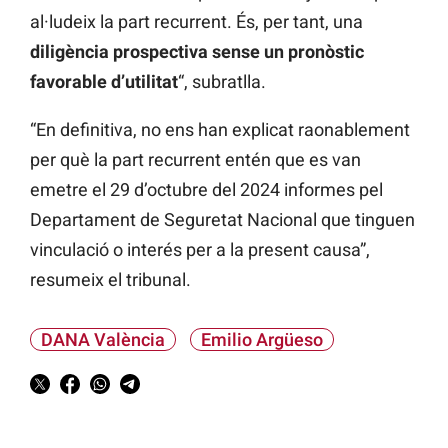
al·ludeix la part recurrent. És, per tant, una
diligència prospectiva sense un pronòstic
favorable d’utilitat
“, subratlla.
“En definitiva, no ens han explicat raonablement
per què la part recurrent entén que es van
emetre el 29 d’octubre del 2024 informes pel
Departament de Seguretat Nacional que tinguen
vinculació o interés per a la present causa”,
resumeix el tribunal.
DANA València
Emilio Argüeso