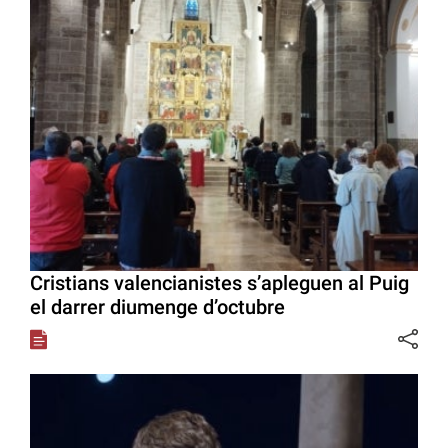
Cristians valencianistes s’apleguen al Puig
el darrer diumenge d’octubre