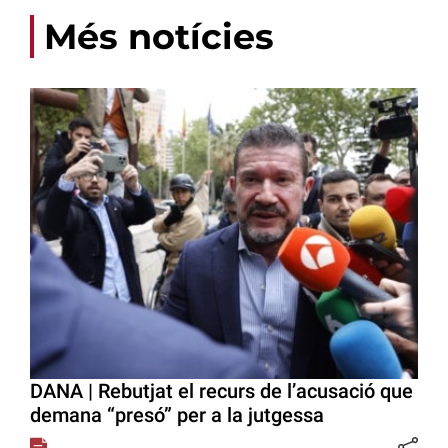
Més notícies
DANA | Rebutjat el recurs de l’acusació que
demana “presó” per a la jutgessa