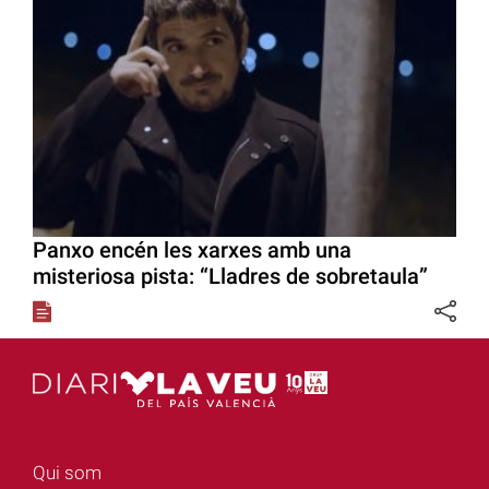
Panxo encén les xarxes amb una
misteriosa pista: “Lladres de sobretaula”
Qui som