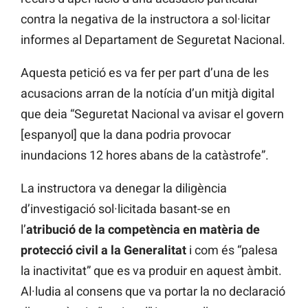
contra la negativa de la instructora a sol·licitar
informes al Departament de Seguretat Nacional.
Aquesta petició es va fer per part d’una de les
acusacions arran de la notícia d’un mitjà digital
que deia “Seguretat Nacional va avisar el govern
[espanyol] que la dana podria provocar
inundacions 12 hores abans de la catàstrofe”.
La instructora va denegar la diligència
d’investigació sol·licitada basant-se en
l’
atribució de la competència en matèria de
protecció civil a la Generalitat
i com és “palesa
la inactivitat” que es va produir en aquest àmbit.
Al·ludia al consens que va portar la no declaració