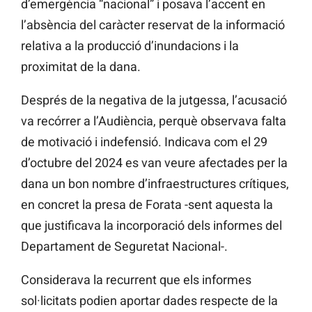
d’emergència “nacional” i posava l’accent en
l’absència del caràcter reservat de la informació
relativa a la producció d’inundacions i la
proximitat de la dana.
Després de la negativa de la jutgessa, l’acusació
va recórrer a l’Audiència, perquè observava falta
de motivació i indefensió. Indicava com el 29
d’octubre del 2024 es van veure afectades per la
dana un bon nombre d’infraestructures crítiques,
en concret la presa de Forata -sent aquesta la
que justificava la incorporació dels informes del
Departament de Seguretat Nacional-.
Considerava la recurrent que els informes
sol·licitats podien aportar dades respecte de la