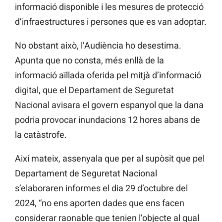
informació disponible i les mesures de protecció
d’infraestructures i persones que es van adoptar.
No obstant això, l’Audiència ho desestima.
Apunta que no consta, més enllà de la
informació aïllada oferida pel mitjà d’informació
digital, que el Departament de Seguretat
Nacional avisara el govern espanyol que la dana
podria provocar inundacions 12 hores abans de
la catàstrofe.
Així mateix, assenyala que per al supòsit que pel
Departament de Seguretat Nacional
s’elaboraren informes el dia 29 d’octubre del
2024, “no ens aporten dades que ens facen
considerar raonable que tenien l’objecte al qual