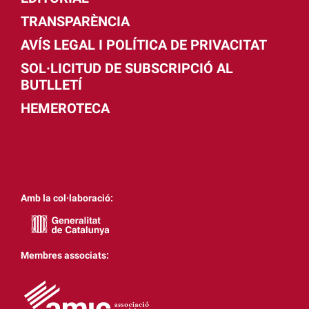
TRANSPARÈNCIA
AVÍS LEGAL I POLÍTICA DE PRIVACITAT
SOL·LICITUD DE SUBSCRIPCIÓ AL
BUTLLETÍ
HEMEROTECA
Amb la col·laboració:
Membres associats: