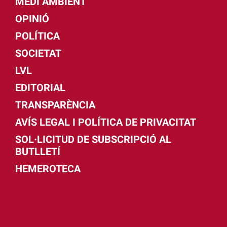
MEDI AMBIENT
OPINIÓ
POLÍTICA
SOCIETAT
LVL
EDITORIAL
TRANSPARÈNCIA
AVÍS LEGAL I POLÍTICA DE PRIVACITAT
SOL·LICITUD DE SUBSCRIPCIÓ AL
BUTLLETÍ
HEMEROTECA