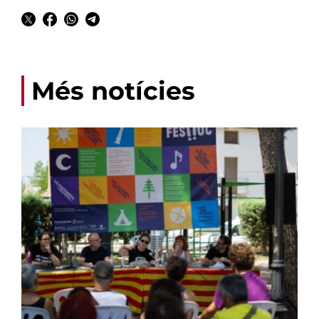
Més notícies