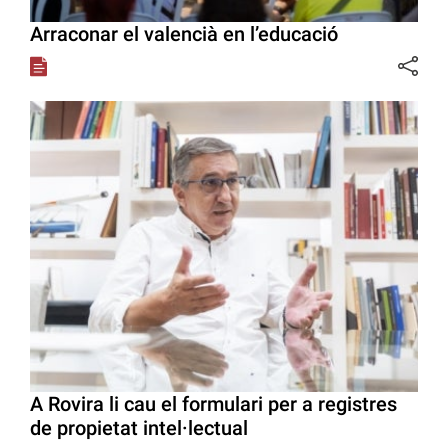
Arraconar el valencià en l’educació
A Rovira li cau el formulari per a registres
de propietat intel·lectual