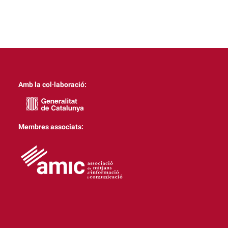
Amb la col·laboració:
Membres associats: