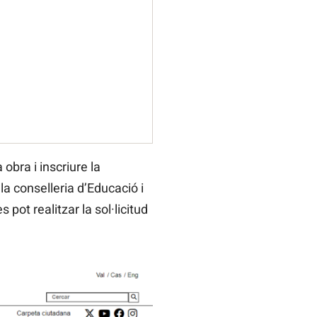
 obra i inscriure la
la conselleria d’Educació i
pot realitzar la sol·licitud