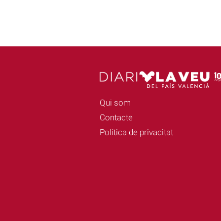
Qui som
Contacte
Política de privacitat