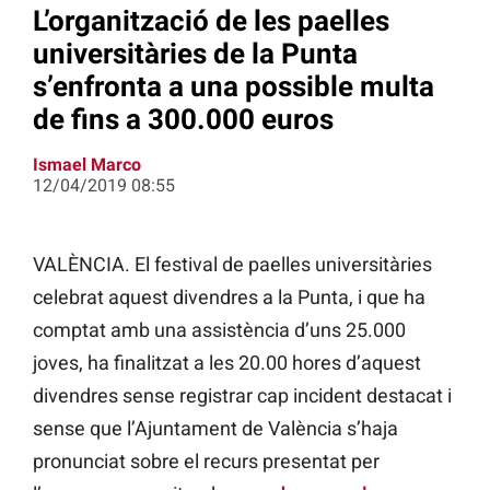
L’organització de les paelles
universitàries de la Punta
s’enfronta a una possible multa
de fins a 300.000 euros
Ismael Marco
12/04/2019 08:55
VALÈNCIA. El festival de paelles universitàries
celebrat aquest divendres a la Punta, i que ha
comptat amb una assistència d’uns 25.000
joves, ha finalitzat a les 20.00 hores d’aquest
divendres sense registrar cap incident destacat i
sense que l’Ajuntament de València s’haja
pronunciat sobre el recurs presentat per