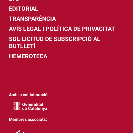
EDITORIAL
TRANSPARÈNCIA
AVÍS LEGAL I POLÍTICA DE PRIVACITAT
SOL·LICITUD DE SUBSCRIPCIÓ AL
BUTLLETÍ
HEMEROTECA
Amb la col·laboració:
Membres associats: