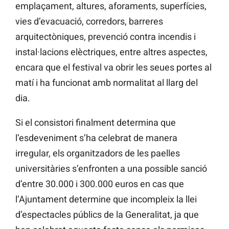
emplaçament, altures, aforaments, superfícies,
vies d’evacuació, corredors, barreres
arquitectòniques, prevenció contra incendis i
instal·lacions elèctriques, entre altres aspectes,
encara que el festival va obrir les seues portes al
matí i ha funcionat amb normalitat al llarg del
dia.
Si el consistori finalment determina que
l’esdeveniment s’ha celebrat de manera
irregular, els organitzadors de les paelles
universitàries s’enfronten a una possible sanció
d’entre 30.000 i 300.000 euros en cas que
l’Ajuntament determine que incompleix la llei
d’espectacles públics de la Generalitat, ja que