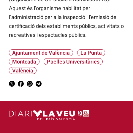
Aquest és l’organisme habilitat per
l’administració per a la inspecció i l’emissió de
certificació dels establiments públics, activitats o
recreatives i espectacles públics.
Ajuntament de València
La Punta
Montcada
Paelles Universitàries
València