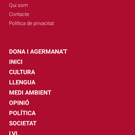
Qui som
Contacte
Política de privacitat
DONA I AGERMANA'T
INICI
CULTURA
LLENGUA
MEDI AMBIENT
OPINIÓ
POLÍTICA
SOCIETAT
LVL