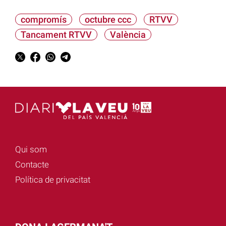
compromís
octubre ccc
RTVV
Tancament RTVV
València
Qui som
Contacte
Política de privacitat