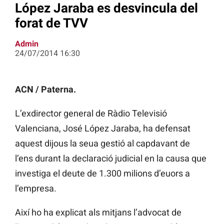
López Jaraba es desvincula del
forat de TVV
Admin
24/07/2014 16:30
ACN / Paterna.
L’exdirector general de Ràdio Televisió
Valenciana, José López Jaraba, ha defensat
aquest dijous la seua gestió al capdavant de
l’ens durant la declaració judicial en la causa que
investiga el deute de 1.300 milions d’euors a
l’empresa.
Així ho ha explicat als mitjans l’advocat de