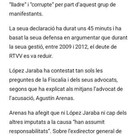
“lladre” i “corrupte” per part d’aquest grup de
manifestants.
La seua declaració ha durat uns 45 minuts i ha
basat la seua defensa en argumentar que durant
la seua gestió, entre 2009 i 2012, el deute de
RTVV es va reduir.
López Jaraba ha contestat tan sols les
preguntes de la Fiscalia i dels seus advocats,
segons que ha explicat als mitjans l’advocat de
l’acusació, Agustín Arenas.
Arenas ha afegit que ni López Jaraba ni cap dels
altres imputats a la causa “han assumit
responsabilitats”. Sobre l’exdirector general de