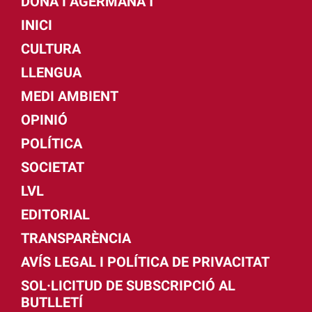
DONA I AGERMANA'T
INICI
CULTURA
LLENGUA
MEDI AMBIENT
OPINIÓ
POLÍTICA
SOCIETAT
LVL
EDITORIAL
TRANSPARÈNCIA
AVÍS LEGAL I POLÍTICA DE PRIVACITAT
SOL·LICITUD DE SUBSCRIPCIÓ AL
BUTLLETÍ