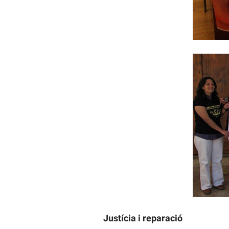
Justícia i reparació