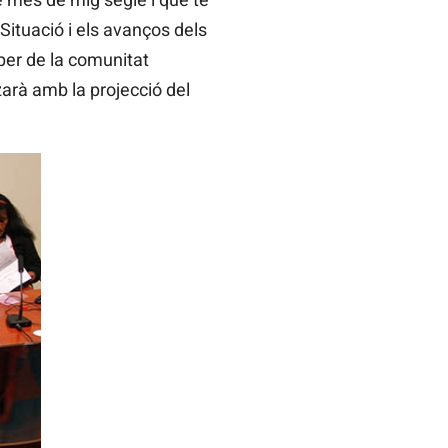
Situació i els avanços dels
er de la comunitat
zarà amb la projecció del