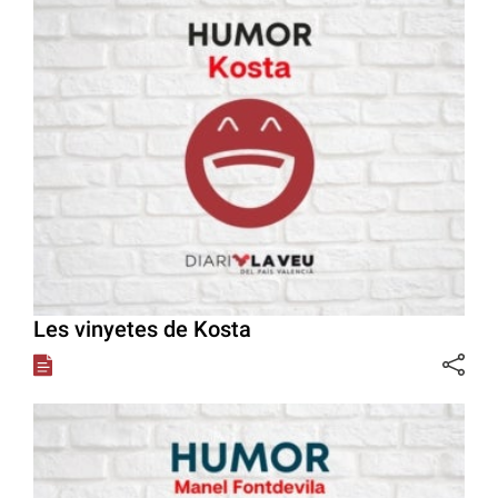
Les vinyetes de Kosta