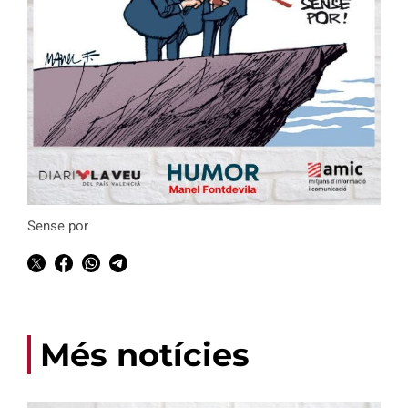
Sense por
Més notícies