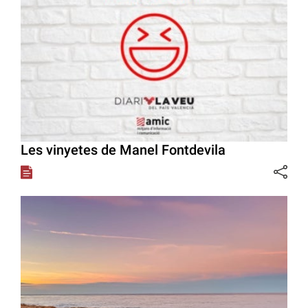
Les vinyetes de Manel Fontdevila