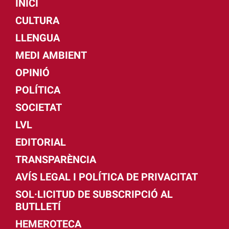
INICI
CULTURA
LLENGUA
MEDI AMBIENT
OPINIÓ
POLÍTICA
SOCIETAT
LVL
EDITORIAL
TRANSPARÈNCIA
AVÍS LEGAL I POLÍTICA DE PRIVACITAT
SOL·LICITUD DE SUBSCRIPCIÓ AL
BUTLLETÍ
HEMEROTECA