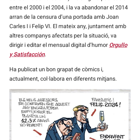
entre el 2000 i el 2004, i la va abandonar el 2014
arran de la censura d’una portada amb Joan
Carles I i Felip VI. El mateix any, juntament amb
altres companys afectats per la situació, va
dirigir i editar el mensual digital d’humor
Orgullo
y Satisfacción
.
Ha publicat un bon grapat de còmics i,
actualment, col·labora en diferents mitjans.