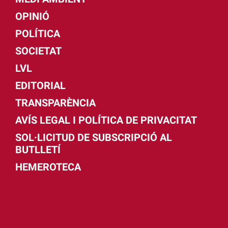
OPINIÓ
POLÍTICA
SOCIETAT
LVL
EDITORIAL
TRANSPARÈNCIA
AVÍS LEGAL I POLÍTICA DE PRIVACITAT
SOL·LICITUD DE SUBSCRIPCIÓ AL
BUTLLETÍ
HEMEROTECA