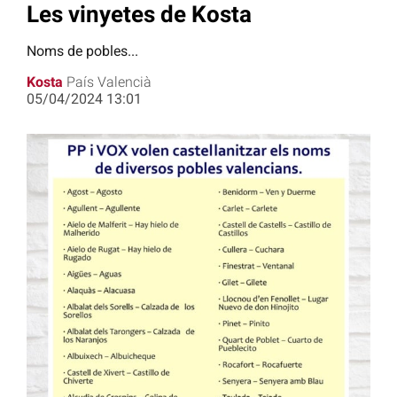
Les vinyetes de Kosta
Noms de pobles...
Kosta
País Valencià
05/04/2024 13:01