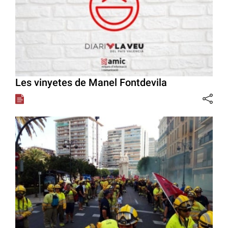
Les vinyetes de Manel Fontdevila