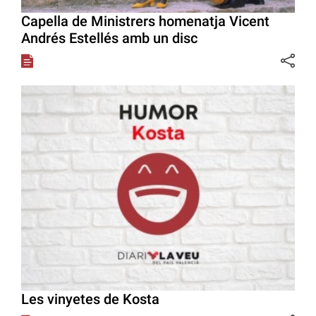
Capella de Ministrers homenatja Vicent
Andrés Estellés amb un disc
Les vinyetes de Kosta