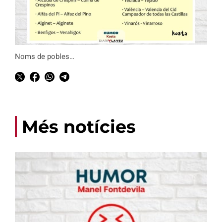
Noms de pobles…
Més notícies