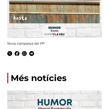
Nova campanya del PP
Més notícies