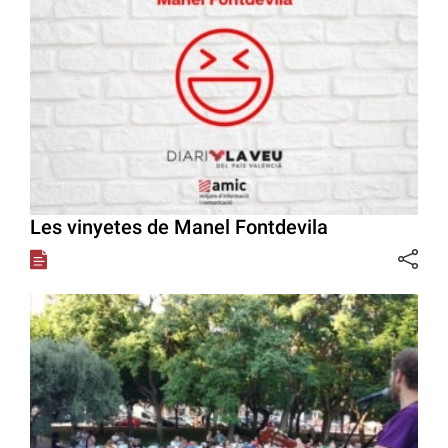
Les vinyetes de Manel Fontdevila