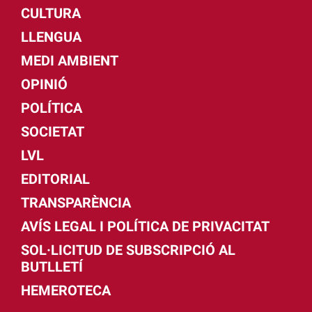
CULTURA
LLENGUA
MEDI AMBIENT
OPINIÓ
POLÍTICA
SOCIETAT
LVL
EDITORIAL
TRANSPARÈNCIA
AVÍS LEGAL I POLÍTICA DE PRIVACITAT
SOL·LICITUD DE SUBSCRIPCIÓ AL
BUTLLETÍ
HEMEROTECA