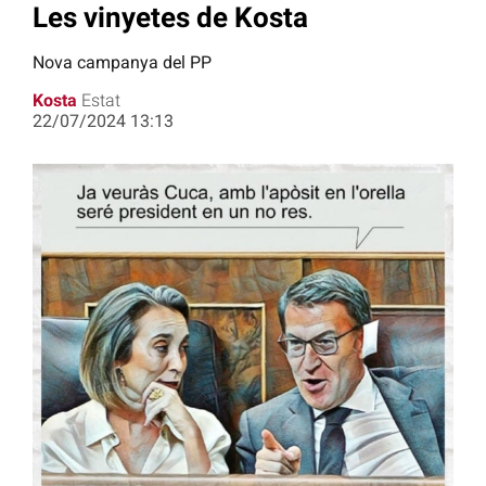
Les vinyetes de Kosta
Nova campanya del PP
Kosta
Estat
22/07/2024 13:13