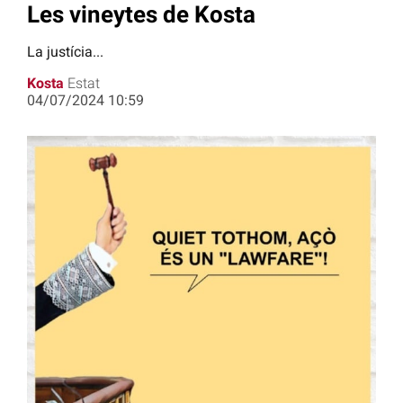
Les vineytes de Kosta
La justícia...
Kosta
Estat
04/07/2024 10:59