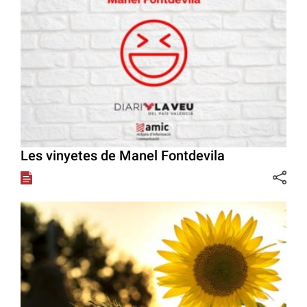
Les vinyetes de Manel Fontdevila