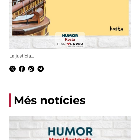
La justícia…
Més notícies