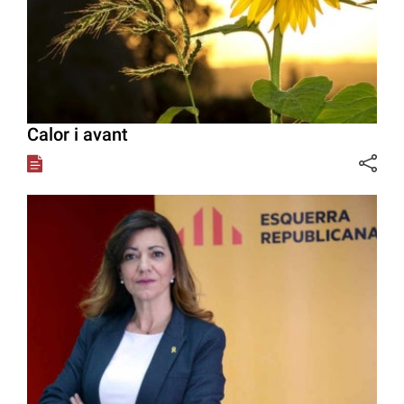
Calor i avant