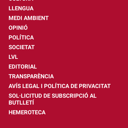
LLENGUA
MEDI AMBIENT
OPINIÓ
POLÍTICA
SOCIETAT
LVL
EDITORIAL
TRANSPARÈNCIA
AVÍS LEGAL I POLÍTICA DE PRIVACITAT
SOL·LICITUD DE SUBSCRIPCIÓ AL
BUTLLETÍ
HEMEROTECA