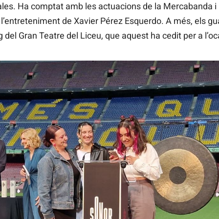
les. Ha comptat amb les actuacions de la Mercabanda i 
i l’entreteniment de Xavier Pérez Esquerdo. A més, els g
el Gran Teatre del Liceu, que aquest ha cedit per a l’oc