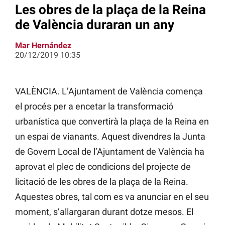
Les obres de la plaça de la Reina
de València duraran un any
Mar Hernández
20/12/2019 10:35
VALÈNCIA. L’Ajuntament de València comença
el procés per a encetar la
transformació
urbanística que convertirà la plaça de la Reina en
un espai de vianants. Aquest divendres la Junta
de Govern Local de l’Ajuntament de València ha
aprovat el plec de condicions del projecte de
licitació de les obres de la plaça de la Reina.
Aquestes obres,
tal com
es va anunciar en el seu
moment, s’allargaran durant dotze mesos. El