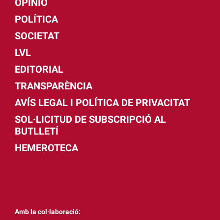
OPINIÓ
POLÍTICA
SOCIETAT
LVL
EDITORIAL
TRANSPARÈNCIA
AVÍS LEGAL I POLÍTICA DE PRIVACITAT
SOL·LICITUD DE SUBSCRIPCIÓ AL
BUTLLETÍ
HEMEROTECA
Amb la col·laboració: