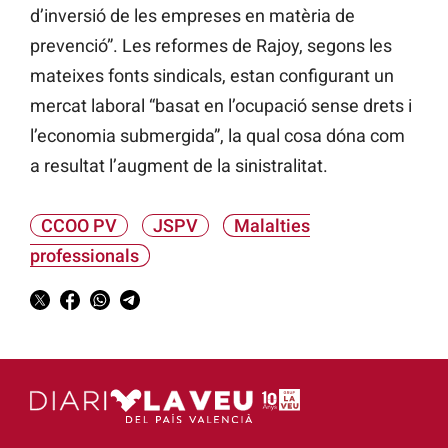
d’inversió de les empreses en matèria de
prevenció”. Les reformes de Rajoy, segons les
mateixes fonts sindicals, estan configurant un
mercat laboral “basat en l’ocupació sense drets i
l’economia submergida”, la qual cosa dóna com
a resultat l’augment de la sinistralitat.
CCOO PV
JSPV
Malalties
professionals