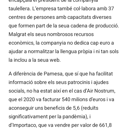
taulellera. L’empresa també col·labora amb 37
centres de persones amb capacitats diverses
que formen part de la seua cadena de producció.
Malgrat els seus nombrosos recursos
econòmics, la companyia no dedica cap euro a
ajudar a normalitzar la llengua pròpia i ni tan sols
la inclou a la seua web.
A diferència de Pamesa, que sí que ha facilitat
informació sobre els seus patrocinis i ajudes
socials, no ha estat així en el cas d’Air Nostrum,
que el 2020 va facturar 540 milions d’euros i va
aconseguir uns beneficis de 5,6 (reduïts
significativament per la pandèmia), i
d’Importaco, que va vendre per valor de 661,8