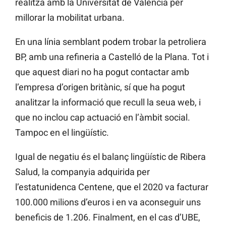
realitza amb la Universitat de València per
millorar la mobilitat urbana.
En una línia semblant podem trobar la petroliera
BP, amb una refineria a Castelló de la Plana. Tot i
que aquest diari no ha pogut contactar amb
l’empresa d’origen britànic, sí que ha pogut
analitzar la informació que recull la seua web, i
que no inclou cap actuació en l’àmbit social.
Tampoc en el lingüístic.
Igual de negatiu és el balanç lingüístic de Ribera
Salud, la companyia adquirida per
l’estatunidenca Centene, que el 2020 va facturar
100.000 milions d’euros i en va aconseguir uns
beneficis de 1.206. Finalment, en el cas d’UBE,