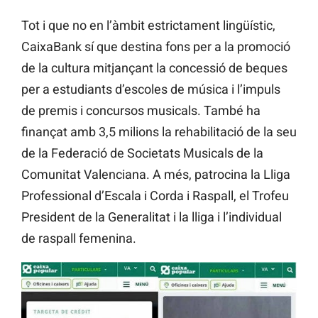
Tot i que no en l’àmbit estrictament lingüístic,
CaixaBank sí que destina fons per a la promoció
de la cultura mitjançant la concessió de beques
per a estudiants d’escoles de música i l’impuls
de premis i concursos musicals. També ha
finançat amb 3,5 milions la rehabilitació de la seu
de la Federació de Societats Musicals de la
Comunitat Valenciana. A més, patrocina la Lliga
Professional d’Escala i Corda i Raspall, el Trofeu
President de la Generalitat i la lliga i l’individual
de raspall femenina.