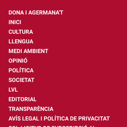
DONA I AGERMANA'T
INICI
CULTURA
LLENGUA
MEDI AMBIENT
OPINIÓ
POLÍTICA
SOCIETAT
LVL
EDITORIAL
TRANSPARÈNCIA
AVÍS LEGAL I POLÍTICA DE PRIVACITAT