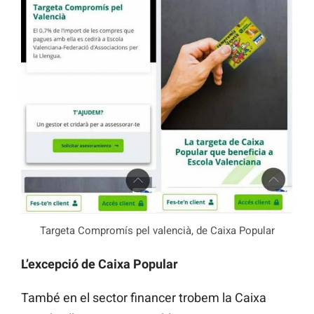
Targeta Compromís pel valencià, de Caixa Popular
L’excepció de Caixa Popular
També en el sector financer trobem la Caixa