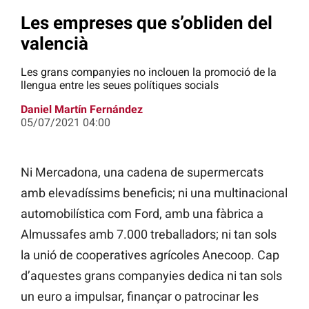
Les empreses que s’obliden del
valencià
Les grans companyies no inclouen la promoció de la
llengua entre les seues polítiques socials
Daniel Martín Fernández
05/07/2021 04:00
Ni Mercadona, una cadena de supermercats
amb elevadíssims beneficis; ni una multinacional
automobilística com Ford, amb una fàbrica a
Almussafes amb 7.000 treballadors; ni tan sols
la unió de cooperatives agrícoles Anecoop. Cap
d’aquestes grans companyies dedica ni tan sols
un euro a impulsar, finançar o patrocinar les