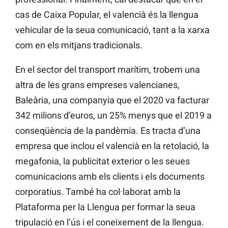
cas de Caixa Popular, el valencià és la llengua
vehicular de la seua comunicació, tant a la xarxa
com en els mitjans tradicionals.
En el sector del transport marítim, trobem una
altra de les grans empreses valencianes,
Baleària, una companyia que el 2020 va facturar
342 milions d’euros, un 25% menys que el 2019 a
conseqüència de la pandèmia. Es tracta d’una
empresa que inclou el valencià en la retolació, la
megafonia, la publicitat exterior o les seues
comunicacions amb els clients i els documents
corporatius. També ha col·laborat amb la
Plataforma per la Llengua per formar la seua
tripulació en l’ús i el coneixement de la llengua.