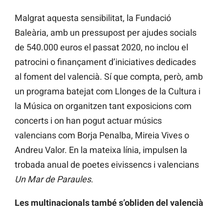
Malgrat aquesta sensibilitat, la Fundació
Baleària, amb un pressupost per ajudes socials
de 540.000 euros el passat 2020, no inclou el
patrocini o finançament d’iniciatives dedicades
al foment del valencià. Sí que compta, però, amb
un programa batejat com Llonges de la Cultura i
la Música on organitzen tant exposicions com
concerts i on han pogut actuar músics
valencians com Borja Penalba, Mireia Vives o
Andreu Valor. En la mateixa línia, impulsen la
trobada anual de poetes eivissencs i valencians
Un Mar de Paraules
.
Les multinacionals també s’obliden del valencià