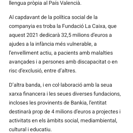
llengua pròpia al País Valencià.
Al capdavant de la política social de la
companyia es troba la Fundació La Caixa, que
aquest 2021 dedicarà 32,5 milions d’euros a
ajudes a la infància més vulnerable, a
l’envelliment actiu, a pacients amb malalties
avançades i a persones amb discapacitat o en
risc d’exclusió, entre d’altres.
D’altra banda, i en col·laboració amb la seua
xarxa financera i les seues diverses fundacions,
incloses les provinents de Bankia, l’entitat
destinarà prop de 4 milions d’euros a projectes i
activitats en els àmbits social, mediambiental,
cultural i educatiu.