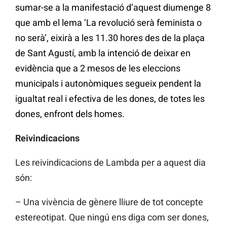
sumar-se a la manifestació d’aquest diumenge 8
que amb el lema ‘La revolució serà feminista o
no serà’, eixirà a les 11.30 hores des de la plaça
de Sant Agustí, amb la intenció de deixar en
evidència que a 2 mesos de les eleccions
municipals i autonòmiques segueix pendent la
igualtat real i efectiva de les dones, de totes les
dones, enfront dels homes.
Reivindicacions
Les reivindicacions de Lambda per a aquest dia
són:
– Una vivència de gènere lliure de tot concepte
estereotipat. Que ningú ens diga com ser dones,