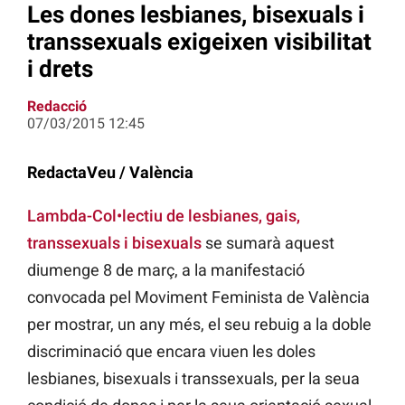
Les dones lesbianes, bisexuals i
transsexuals exigeixen visibilitat
i drets
Redacció
07/03/2015 12:45
RedactaVeu / València
Lambda-Col•lectiu de lesbianes, gais,
transsexuals i bisexuals
se sumarà aquest
diumenge 8 de març, a la manifestació
convocada pel Moviment Feminista de València
per mostrar, un any més, el seu rebuig a la doble
discriminació que encara viuen les doles
lesbianes, bisexuals i transsexuals, per la seua