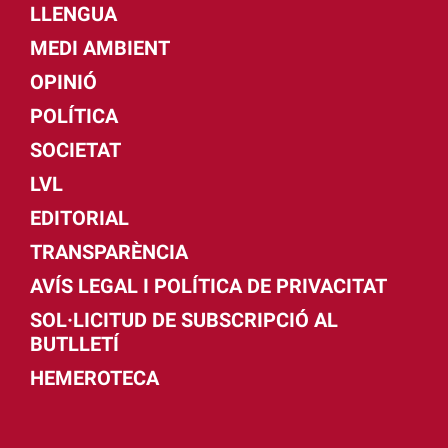
LLENGUA
MEDI AMBIENT
OPINIÓ
POLÍTICA
SOCIETAT
LVL
EDITORIAL
TRANSPARÈNCIA
AVÍS LEGAL I POLÍTICA DE PRIVACITAT
SOL·LICITUD DE SUBSCRIPCIÓ AL
BUTLLETÍ
HEMEROTECA