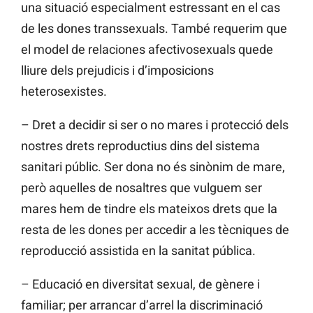
una situació especialment estressant en el cas
de les dones transsexuals. També requerim que
el model de relaciones afectivosexuals quede
lliure dels prejudicis i d’imposicions
heterosexistes.
– Dret a decidir si ser o no mares i protecció dels
nostres drets reproductius dins del sistema
sanitari públic. Ser dona no és sinònim de mare,
però aquelles de nosaltres que vulguem ser
mares hem de tindre els mateixos drets que la
resta de les dones per accedir a les tècniques de
reproducció assistida en la sanitat pública.
– Educació en diversitat sexual, de gènere i
familiar; per arrancar d’arrel la discriminació