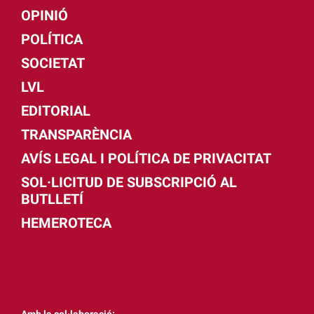
OPINIÓ
POLÍTICA
SOCIETAT
LVL
EDITORIAL
TRANSPARÈNCIA
AVÍS LEGAL I POLÍTICA DE PRIVACITAT
SOL·LICITUD DE SUBSCRIPCIÓ AL
BUTLLETÍ
HEMEROTECA
Amb la col·laboració: