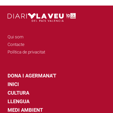
Qui som
Contacte
Política de privacitat
DONA I AGERMANA'T
INICI
CULTURA
LLENGUA
MEDI AMBIENT