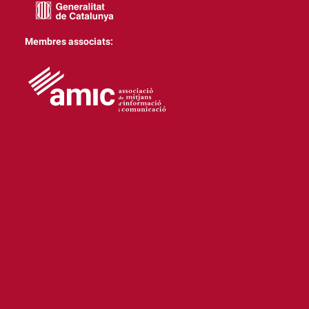
Membres associats: