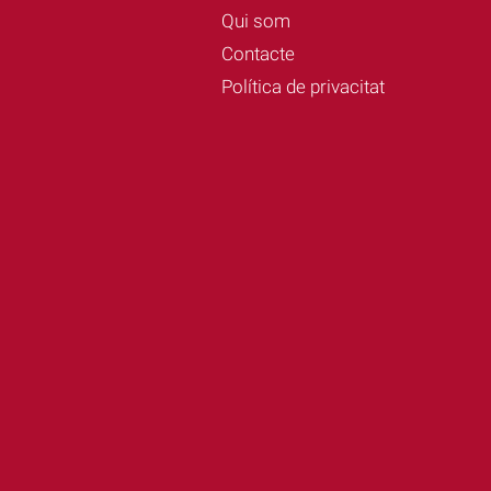
Qui som
Contacte
Política de privacitat