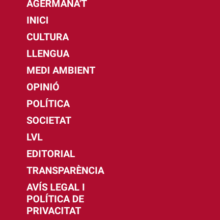
AGERMANA'T
INICI
CULTURA
LLENGUA
MEDI AMBIENT
OPINIÓ
POLÍTICA
SOCIETAT
LVL
EDITORIAL
TRANSPARÈNCIA
AVÍS LEGAL I
POLÍTICA DE
PRIVACITAT