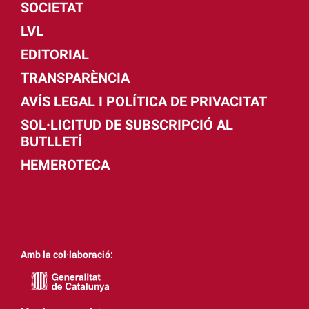
SOCIETAT
LVL
EDITORIAL
TRANSPARÈNCIA
AVÍS LEGAL I POLÍTICA DE PRIVACITAT
SOL·LICITUD DE SUBSCRIPCIÓ AL
BUTLLETÍ
HEMEROTECA
Amb la col·laboració: