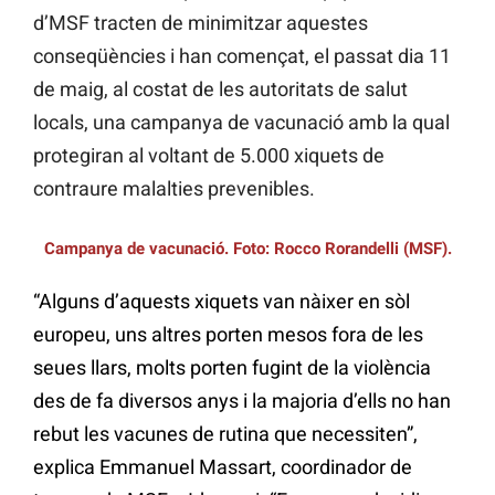
d’MSF tracten de minimitzar aquestes
conseqüències i han començat, el passat dia 11
de maig, al costat de les autoritats de salut
locals, una campanya de vacunació amb la qual
protegiran al voltant de 5.000 xiquets de
contraure malalties prevenibles.
Campanya de vacunació. Foto: Rocco Rorandelli (MSF).
“Alguns d’aquests xiquets van nàixer en sòl
europeu, uns altres porten mesos fora de les
seues llars, molts porten fugint de la violència
des de fa diversos anys i la majoria d’ells no han
rebut les vacunes de rutina que necessiten”,
explica Emmanuel Massart, coordinador de