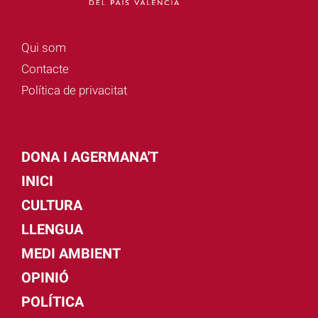
Qui som
Contacte
Política de privacitat
DONA I AGERMANA'T
INICI
CULTURA
LLENGUA
MEDI AMBIENT
OPINIÓ
POLÍTICA