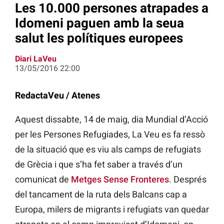
Les 10.000 persones atrapades a
Idomeni paguen amb la seua
salut les polítiques europees
Diari LaVeu
13/05/2016 22:00
RedactaVeu / Atenes
Aquest dissabte, 14 de maig, dia Mundial d’Acció
per les Persones Refugiades, La Veu es fa ressò
de la situació que es viu als camps de refugiats
de Grècia i que s’ha fet saber a través d’un
comunicat de
Metges Sense Fronteres
. Després
del tancament de la ruta dels Balcans cap a
Europa, milers de migrants i refugiats van quedar