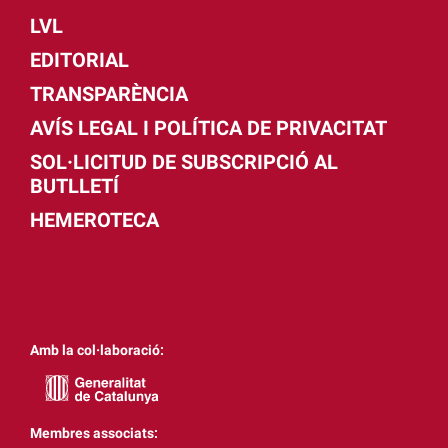
LVL
EDITORIAL
TRANSPARÈNCIA
AVÍS LEGAL I POLÍTICA DE PRIVACITAT
SOL·LICITUD DE SUBSCRIPCIÓ AL
BUTLLETÍ
HEMEROTECA
Amb la col·laboració:
Membres associats: