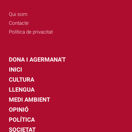
Qui som
Contacte
Política de privacitat
DONA I AGERMANA'T
INICI
CULTURA
LLENGUA
MEDI AMBIENT
OPINIÓ
POLÍTICA
SOCIETAT