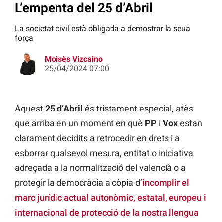
L’empenta del 25 d’Abril
La societat civil està obligada a demostrar la seua
força
Moisès Vizcaino
25/04/2024 07:00
Aquest
25 d’Abril
és tristament especial, atès
que arriba en un moment en què
PP
i
Vox
estan
clarament decidits a retrocedir en drets i a
esborrar qualsevol mesura, entitat o iniciativa
adreçada a la normalització del valencià o a
protegir la democràcia a còpia d’
incomplir el
marc jurídic actual autonòmic, estatal, europeu i
internacional de protecció de la nostra llengua