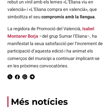
rebut un vinil amb els lemes «L’Eliana viu en
valencià» i «L’Eliana compra en valencià», que
simbolitza el seu
compromís amb la llengua
.
La regidora de Promoció del Valencià,
Isabel
Montaner Borja
–del grup Sumar l’Eliana–, ha
manifestat la seua satisfacció per l’increment de
participació d’aquesta edició i ha animat els
comerços del municipi a continuar implicant-se
en les pròximes convocatòries.
Més notícies