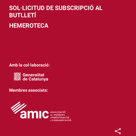
SOL·LICITUD DE SUBSCRIPCIÓ AL
BUTLLETÍ
HEMEROTECA
Amb la col·laboració:
Membres associats: