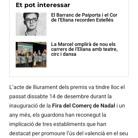
Et pot interessar
El Barranc de Paiporta i el Cor
de l’Eliana recorden Estellés
La Marcel omplirà de nou els
carrers de l’Eliana amb teatre,
circ i dansa
L’acte de lliurament dels premis va tindre lloc el
passat dissabte 14 de desembre durant la
inauguració de la
Fira del Comerç de Nadal
i un
any més, els guardons han reconegut la
implicació de tres establiments que han
destacat per promoure l’ús del valencià en el seu