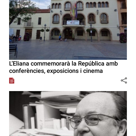
L’Eliana commemorarà la República amb
conferències, exposicions i cinema