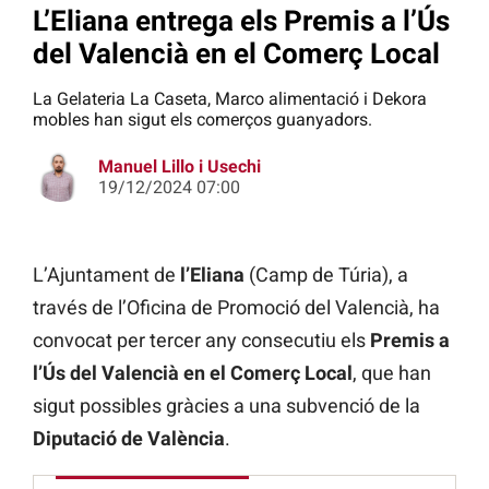
L’Eliana entrega els Premis a l’Ús
del Valencià en el Comerç Local
La Gelateria La Caseta, Marco alimentació i Dekora
mobles han sigut els comerços guanyadors.
Manuel Lillo i Usechi
19/12/2024 07:00
L’Ajuntament de
l’Eliana
(Camp de Túria), a
través de l’Oficina de Promoció del Valencià, ha
convocat per tercer any consecutiu els
Premis a
l’Ús del Valencià en el Comerç Local
, que han
sigut possibles gràcies a una subvenció de la
Diputació de València
.