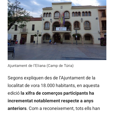
Ajuntament de l’Eliana (Camp de Túria)
Segons expliquen des de l’Ajuntament de la
localitat de vora 18.000 habitants, en aquesta
edició
la xifra de comerços participants ha
incrementat notablement respecte a anys
anteriors
. Com a reconeixement, tots ells han