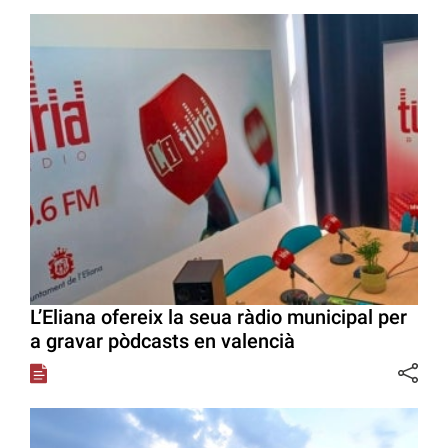
L’Eliana ofereix la seua ràdio municipal per
a gravar pòdcasts en valencià