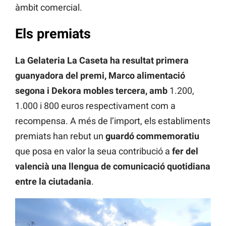
àmbit comercial.
Els premiats
La Gelateria La Caseta ha resultat primera
guanyadora del premi, Marco alimentació
segona i Dekora mobles tercera, amb
1.200,
1.000 i 800 euros respectivament com a
recompensa. A més de l’import, els establiments
premiats han rebut un
guardó commemoratiu
que posa en valor la seua contribució a
fer del
valencià una llengua de comunicació quotidiana
entre la ciutadania
.