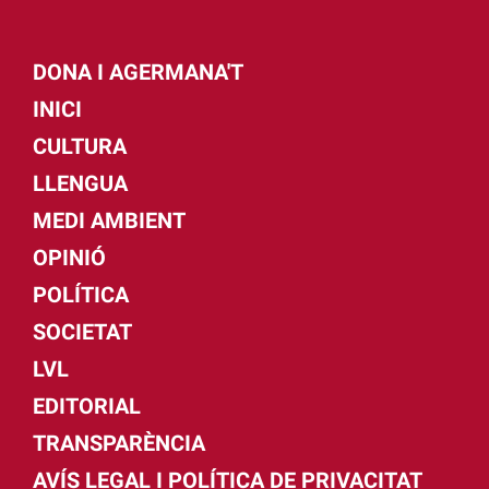
DONA I AGERMANA'T
INICI
CULTURA
LLENGUA
MEDI AMBIENT
OPINIÓ
POLÍTICA
SOCIETAT
LVL
EDITORIAL
TRANSPARÈNCIA
AVÍS LEGAL I POLÍTICA DE PRIVACITAT