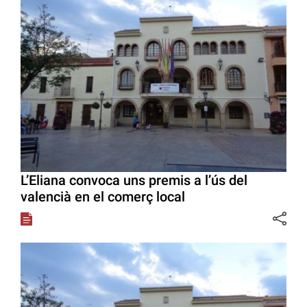
L’Eliana convoca uns premis a l’ús del
valencià en el comerç local