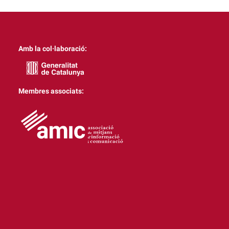
Amb la col·laboració:
Membres associats: