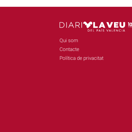
Qui som
Contacte
Política de privacitat