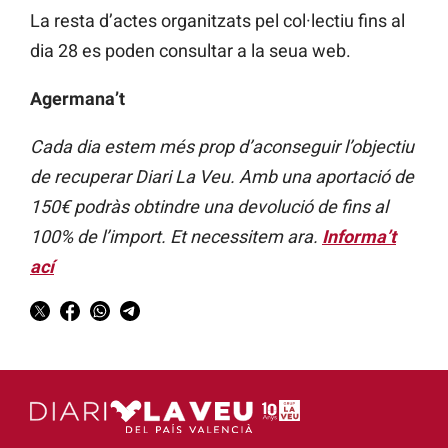
La resta d’actes organitzats pel col·lectiu fins al
dia 28 es poden consultar a la seua web.
Agermana’t
Cada dia estem més prop d’aconseguir l’objectiu
de recuperar Diari La Veu. Amb una aportació de
150€ podràs obtindre una devolució de fins al
100% de l’import. Et necessitem ara.
Informa’t
ací