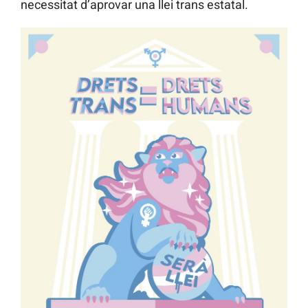
necessitat d’aprovar una llei trans estatal.