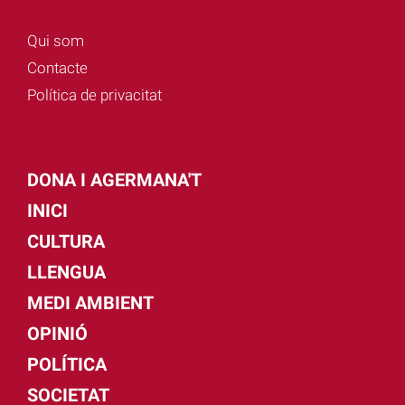
Qui som
Contacte
Política de privacitat
DONA I AGERMANA'T
INICI
CULTURA
LLENGUA
MEDI AMBIENT
OPINIÓ
POLÍTICA
SOCIETAT