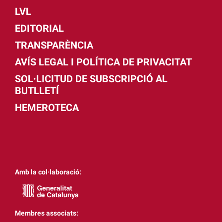
LVL
EDITORIAL
TRANSPARÈNCIA
AVÍS LEGAL I POLÍTICA DE PRIVACITAT
SOL·LICITUD DE SUBSCRIPCIÓ AL
BUTLLETÍ
HEMEROTECA
Amb la col·laboració:
Membres associats: