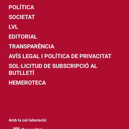
POLÍTICA
SOCIETAT
LVL
EDITORIAL
TRANSPARÈNCIA
AVÍS LEGAL I POLÍTICA DE PRIVACITAT
SOL·LICITUD DE SUBSCRIPCIÓ AL
BUTLLETÍ
HEMEROTECA
Amb la col·laboració: