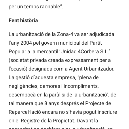
per un temps raonable”.
Fent història
La urbanització de la Zona-4 va ser adjudicada
l’any 2004 pel govern municipal del Partit
Popular a la mercantil ‘Unidad 4Corbera S.L.’
(societat privada creada expressament per a
l’ocasió) designada com a Agent Urbanitzador.
La gestió d’aquesta empresa, “plena de
negligències, demores i incompliments,
desembocà en la paràlisi de la urbanització”, de
tal manera que 8 anys després el Projecte de
Reparcel·lació encara no s’havia pogut inscriure
en el Registre de la Propietat. Davant la