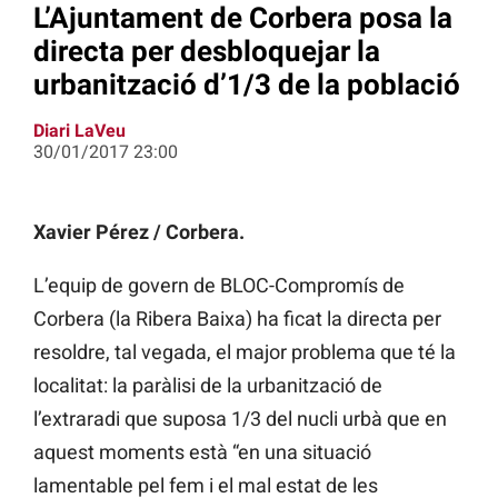
L’Ajuntament de Corbera posa la
directa per desbloquejar la
urbanització d’1/3 de la població
Diari LaVeu
30/01/2017 23:00
Xavier Pérez / Corbera.
L’equip de govern de BLOC-Compromís de
Corbera (la Ribera Baixa) ha ficat la directa per
resoldre, tal vegada, el major problema que té la
localitat: la paràlisi de la urbanització de
l’extraradi que suposa 1/3 del nucli urbà que en
aquest moments està “en una situació
lamentable pel fem i el mal estat de les