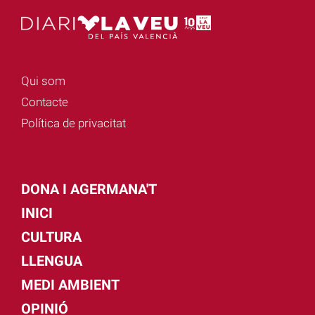
Qui som
Contacte
Política de privacitat
DONA I AGERMANA'T
INICI
CULTURA
LLENGUA
MEDI AMBIENT
OPINIÓ