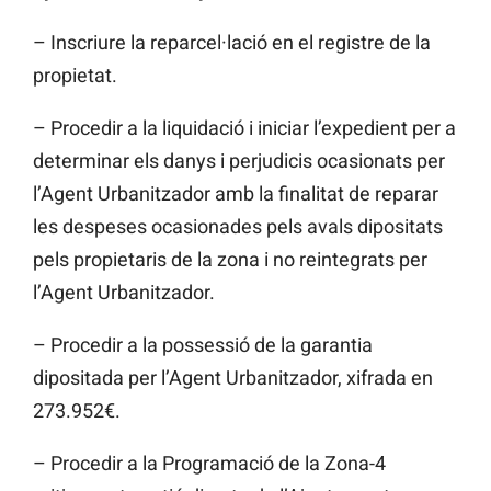
– Inscriure la reparcel·lació en el registre de la
propietat.
– Procedir a la liquidació i iniciar l’expedient per a
determinar els danys i perjudicis ocasionats per
l’Agent Urbanitzador amb la finalitat de reparar
les despeses ocasionades pels avals dipositats
pels propietaris de la zona i no reintegrats per
l’Agent Urbanitzador.
– Procedir a la possessió de la garantia
dipositada per l’Agent Urbanitzador, xifrada en
273.952€.
– Procedir a la Programació de la Zona-4