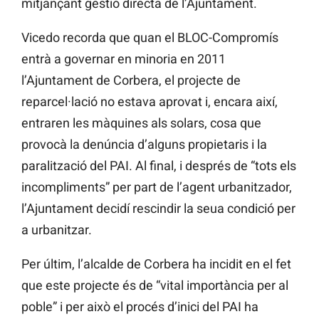
mitjançant gestió directa de l’Ajuntament.
Vicedo recorda que quan el BLOC-Compromís
entrà a governar en minoria en 2011
l’Ajuntament de Corbera, el projecte de
reparcel·lació no estava aprovat i, encara així,
entraren les màquines als solars, cosa que
provocà la denúncia d’alguns propietaris i la
paralització del PAI. Al final, i després de “tots els
incompliments” per part de l’agent urbanitzador,
l’Ajuntament decidí rescindir la seua condició per
a urbanitzar.
Per últim, l’alcalde de Corbera ha incidit en el fet
que este projecte és de “vital importància per al
poble” i per això el procés d’inici del PAI ha