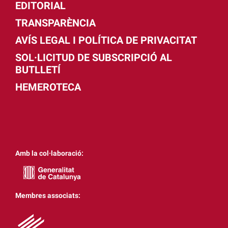
EDITORIAL
TRANSPARÈNCIA
AVÍS LEGAL I POLÍTICA DE PRIVACITAT
SOL·LICITUD DE SUBSCRIPCIÓ AL
BUTLLETÍ
HEMEROTECA
Amb la col·laboració:
Membres associats: