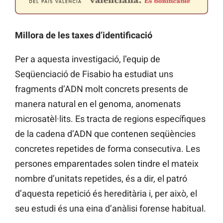
Millora de les taxes d’identificació
Per a aquesta investigació, l’equip de
Seqüenciació de Fisabio ha estudiat uns
fragments d’ADN molt concrets presents de
manera natural en el genoma, anomenats
microsatèl·lits. Es tracta de regions específiques
de la cadena d’ADN que contenen seqüències
concretes repetides de forma consecutiva. Les
persones emparentades solen tindre el mateix
nombre d’unitats repetides, és a dir, el patró
d’aquesta repetició és hereditària i, per això, el
seu estudi és una eina d’anàlisi forense habitual.