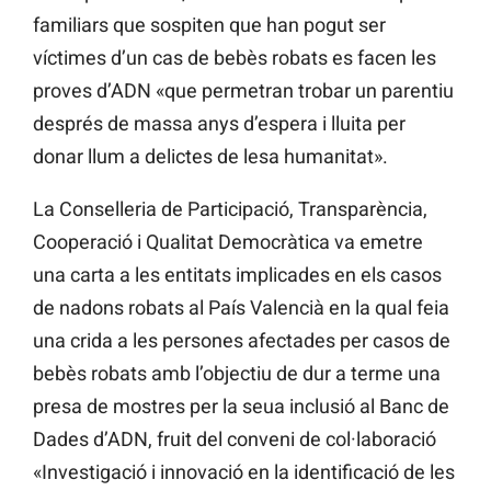
familiars que sospiten que han pogut ser
víctimes d’un cas de bebès robats es facen les
proves d’ADN «que permetran trobar un parentiu
després de massa anys d’espera i lluita per
donar llum a delictes de lesa humanitat».
La Conselleria de Participació, Transparència,
Cooperació i Qualitat Democràtica va emetre
una carta a les entitats implicades en els casos
de nadons robats al País Valencià en la qual feia
una crida a les persones afectades per casos de
bebès robats amb l’objectiu de dur a terme una
presa de mostres per la seua inclusió al Banc de
Dades d’ADN, fruit del conveni de col·laboració
«Investigació i innovació en la identificació de les