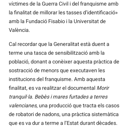
víctimes de la Guerra Civil i del franquisme amb
la finalitat de millorar les tasses d’identificació»
amb la Fundació Fisabio i la Universitat de
València.
Cal recordar que la Generalitat està duent a
terme una tasca de sensibilització amb la
població, donant a conèixer aquesta pràctica de
sostracció de menors que executaven les
institucions del franquisme. Amb aquesta
finalitat, es va realitzar el documental
Morir
tranquil·la. Bebès i mares furtades a terres
valencianes
, una producció que tracta els casos
de robatori de nadons, una pràctica sistemàtica
que es va dur a terme a l’Estat durant dècades.