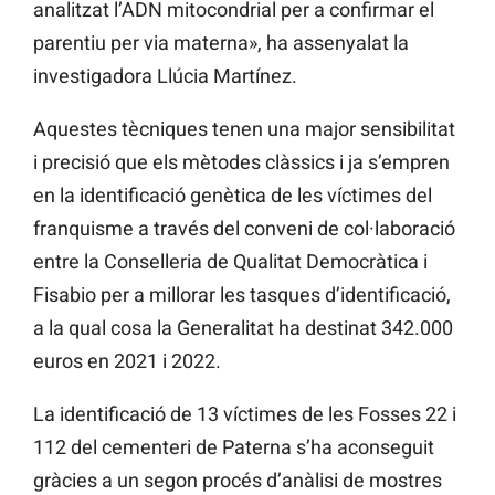
analitzat l’ADN mitocondrial per a confirmar el
parentiu per via materna», ha assenyalat la
investigadora Llúcia Martínez.
Aquestes tècniques tenen una major sensibilitat
i precisió que els mètodes clàssics i ja s’empren
en la identificació genètica de les víctimes del
franquisme a través del conveni de col·laboració
entre la Conselleria de Qualitat Democràtica i
Fisabio per a millorar les tasques d’identificació,
a la qual cosa la Generalitat ha destinat 342.000
euros en 2021 i 2022.
La identificació de 13 víctimes de les Fosses 22 i
112 del cementeri de Paterna s’ha aconseguit
gràcies a un segon procés d’anàlisi de mostres