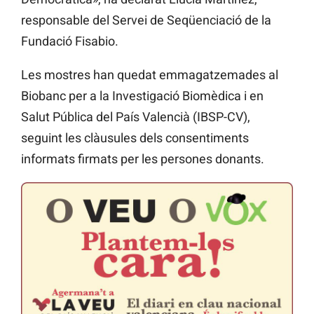
responsable del Servei de Seqüenciació de la
Fundació Fisabio.
Les mostres han quedat emmagatzemades al
Biobanc per a la Investigació Biomèdica i en
Salut Pública del País Valencià (IBSP-CV),
seguint les clàusules dels consentiments
informats firmats per les persones donants.