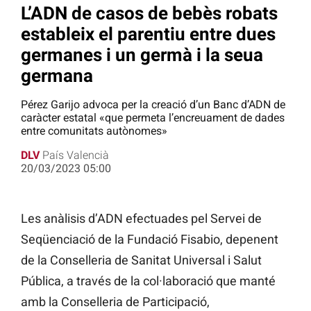
L’ADN de casos de bebès robats
estableix el parentiu entre dues
germanes i un germà i la seua
germana
Pérez Garijo advoca per la creació d’un Banc d’ADN de
caràcter estatal «que permeta l’encreuament de dades
entre comunitats autònomes»
DLV
País Valencià
20/03/2023 05:00
Les anàlisis d’ADN efectuades pel Servei de
Seqüenciació de la Fundació Fisabio, depenent
de la Conselleria de Sanitat Universal i Salut
Pública, a través de la col·laboració que manté
amb la Conselleria de Participació,