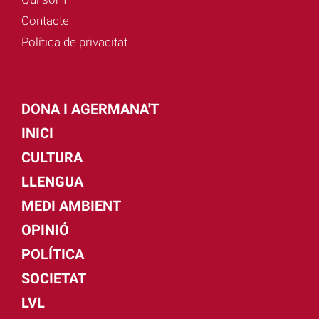
Contacte
Política de privacitat
DONA I AGERMANA'T
INICI
CULTURA
LLENGUA
MEDI AMBIENT
OPINIÓ
POLÍTICA
SOCIETAT
LVL