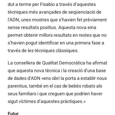
dut a terme per Fisabio a través d’aquestes
tècniques més avançades de seqüenciació de
l’ADN, unes mostres que s’havien fet prèviament
sense resultats positius. Aquesta nova eina
permet obtenir millors resultats en restes que no
s’havien pogut identificar en una primera fase a
través de les tècniques clàssiques.
La consellera de Qualitat Democràtica ha afirmat
que aquesta nova tècnica i la creació d’una base
de dades d’ADN «ens obri la porta a establir nous
parentius, també en el cas de bebès robats als
seus familiars i que creguen que podrien haver
sigut víctimes d’aquestes pràctiques.»
Futur