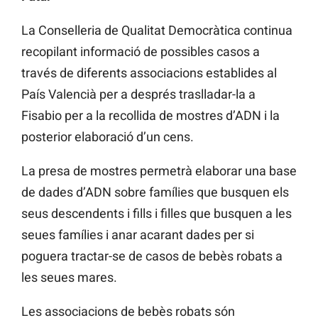
La Conselleria de Qualitat Democràtica continua
recopilant informació de possibles casos a
través de diferents associacions establides al
País Valencià per a després traslladar-la a
Fisabio per a la recollida de mostres d’ADN i la
posterior elaboració d’un cens.
La presa de mostres permetrà elaborar una base
de dades d’ADN sobre famílies que busquen els
seus descendents i fills i filles que busquen a les
seues famílies i anar acarant dades per si
poguera tractar-se de casos de bebès robats a
les seues mares.
Les associacions de bebès robats són