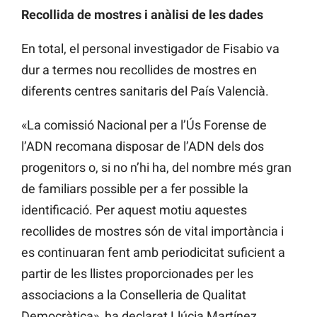
Recollida de mostres i anàlisi de les dades
En total, el personal investigador de Fisabio va
dur a termes nou recollides de mostres en
diferents centres sanitaris del País Valencià.
«La comissió Nacional per a l’Ús Forense de
l’ADN recomana disposar de l’ADN dels dos
progenitors o, si no n’hi ha, del nombre més gran
de familiars possible per a fer possible la
identificació. Per aquest motiu aquestes
recollides de mostres són de vital importància i
es continuaran fent amb periodicitat suficient a
partir de les llistes proporcionades per les
associacions a la Conselleria de Qualitat
Democràtica», ha declarat Llúcia Martínez,