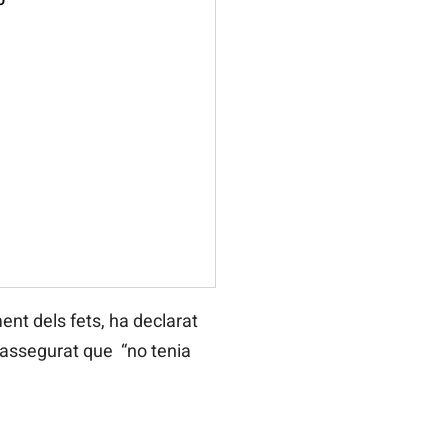
ent dels fets, ha declarat
 assegurat que “no tenia