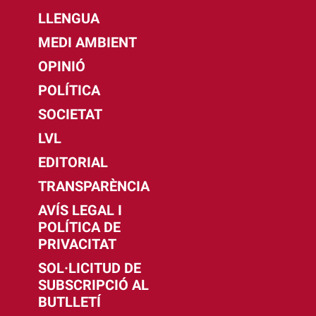
LLENGUA
MEDI AMBIENT
OPINIÓ
POLÍTICA
SOCIETAT
LVL
EDITORIAL
TRANSPARÈNCIA
AVÍS LEGAL I
POLÍTICA DE
PRIVACITAT
SOL·LICITUD DE
SUBSCRIPCIÓ AL
BUTLLETÍ