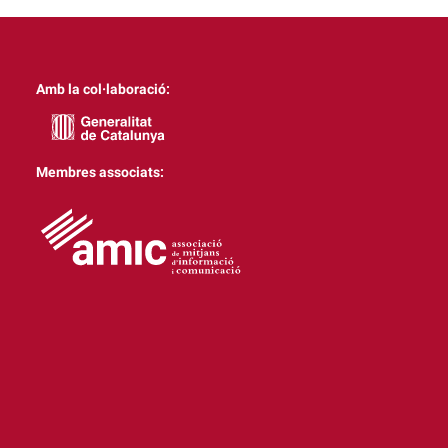
Amb la col·laboració:
Membres associats: