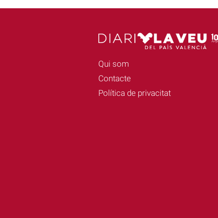
Qui som
Contacte
Política de privacitat