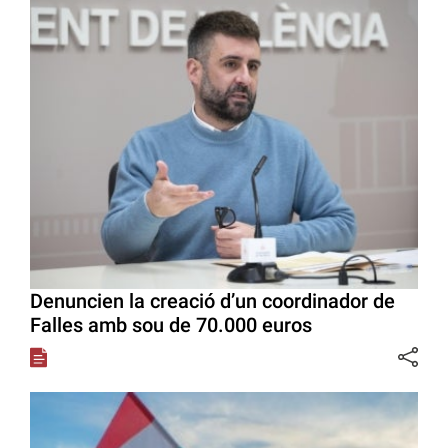
Denuncien la creació d’un coordinador de
Falles amb sou de 70.000 euros