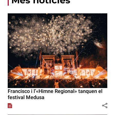
Més notícies
Francisco i l’«Himne Regional» tanquen el
festival Medusa