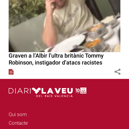
Graven a l’Albir l’ultra britànic Tommy
Robinson, instigador d’atacs racistes
Qui som
Contacte