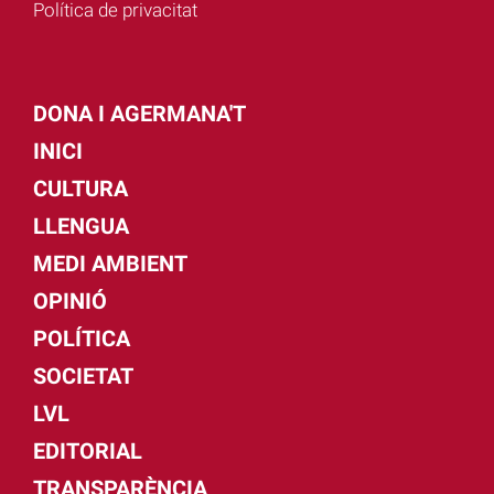
Política de privacitat
DONA I AGERMANA'T
INICI
CULTURA
LLENGUA
MEDI AMBIENT
OPINIÓ
POLÍTICA
SOCIETAT
LVL
EDITORIAL
TRANSPARÈNCIA