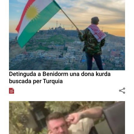
Detinguda a Benidorm una dona kurda
buscada per Turquia