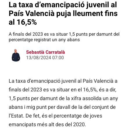
La taxa d’emancipació juvenil al
País Valencià puja lleument fins
al 16,5%
A finals del 2023 es va situar 1,5 punts per damunt del
percentatge registrat un any abans
Sebastià Carratalà
13/08/2024 07:00
La taxa d’emancipació juvenil al País Valencià a
finals del 2023 es va situar en el 16,5%, és a dir,
1,5 punts per damunt de la xifra assolida un any
abans i mig punt per davall de la del conjunt de
l’Estat. De fet, és el percentatge de joves
emancipats més alt des del 2020.