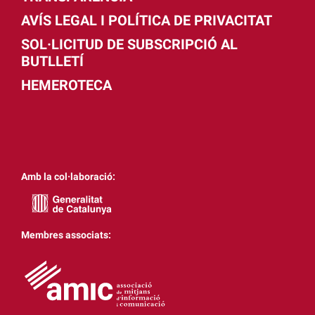
AVÍS LEGAL I POLÍTICA DE PRIVACITAT
SOL·LICITUD DE SUBSCRIPCIÓ AL
BUTLLETÍ
HEMEROTECA
Amb la col·laboració:
Membres associats: