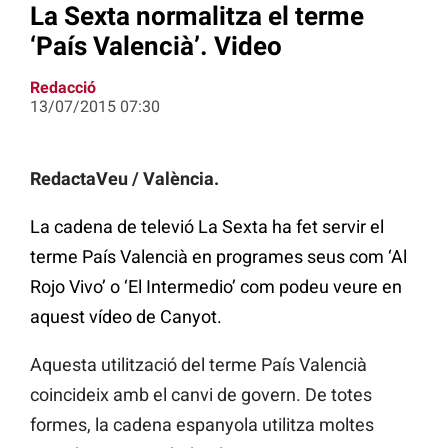
La Sexta normalitza el terme
‘País Valencià’. Video
Redacció
13/07/2015 07:30
RedactaVeu / València.
La cadena de televió La Sexta ha fet servir el
terme País Valencià en programes seus com ‘Al
Rojo Vivo’ o ‘El Intermedio’ com podeu veure en
aquest vídeo de Canyot.
Aquesta utilització del terme País Valencià
coincideix amb el canvi de govern. De totes
formes, la cadena espanyola utilitza moltes