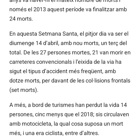
només el 2013 aquest període va finalitzar amb
24 morts.
En aquesta Setmana Santa, el pitjor dia va ser el
diumenge 14 d’abril, amb nou morts, un terç del
total. De les 27 persones mortes, 21 van morir en
carreteres convencionals i l’eixida de la via ha
sigut el tipus d’accident més freqüent, amb
dotze morts, per davant de les col·lisions frontals
(set morts).
A més, a bord de turismes han perdut la vida 14
persones, cinc menys que el 2018; sis circulaven
amb motocicleta, la qual cosa suposa un mort
més, i una era ciclista, entre d’altres.