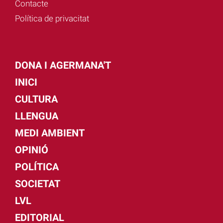
Contacte
Política de privacitat
DONA I AGERMANA'T
INICI
CULTURA
LLENGUA
MEDI AMBIENT
OPINIÓ
POLÍTICA
SOCIETAT
LVL
EDITORIAL