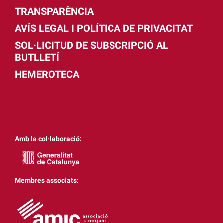
TRANSPARÈNCIA
AVÍS LEGAL I POLÍTICA DE PRIVACITAT
SOL·LICITUD DE SUBSCRIPCIÓ AL
BUTLLETÍ
HEMEROTECA
Amb la col·laboració:
Membres associats: