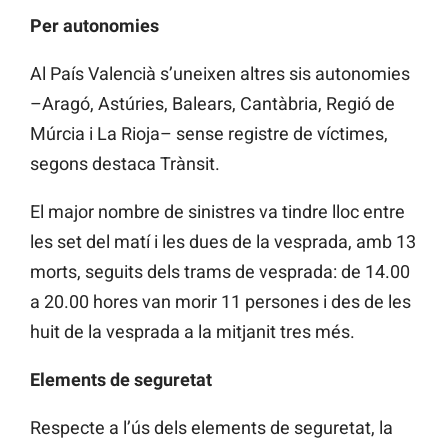
Per autonomies
Al País Valencià s’uneixen altres sis autonomies
–Aragó, Astúries, Balears, Cantàbria, Regió de
Múrcia i La Rioja– sense registre de víctimes,
segons destaca Trànsit.
El major nombre de sinistres va tindre lloc entre
les set del matí i les dues de la vesprada, amb 13
morts, seguits dels trams de vesprada: de 14.00
a 20.00 hores van morir 11 persones i des de les
huit de la vesprada a la mitjanit tres més.
Elements de seguretat
Respecte a l’ús dels elements de seguretat, la