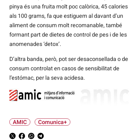
pinya és una fruita molt poc calòrica, 45 calories
als 100 grams, fa que estiguem al davant d’un
aliment de consum molt recomanable, també
formant part de dietes de control de pes i de les
anomenades ‘detox’.
D’altra banda, però, pot ser desaconsellada o de
consum controlat en casos de sensibilitat de
l’estómac, per la seva acidesa.
AMIC
Comunica+