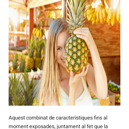
Aquest combinat de característiques fins al
moment exposades, juntament al fet que la