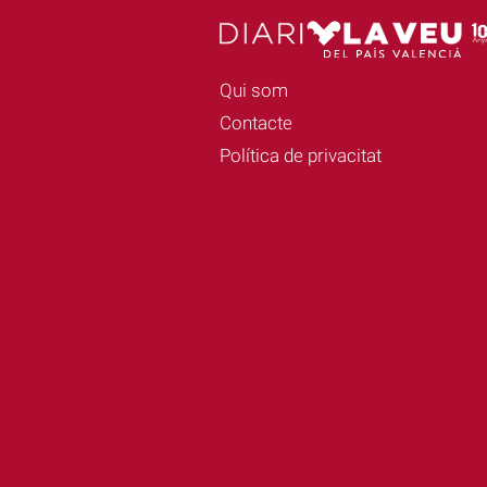
Qui som
Contacte
Política de privacitat