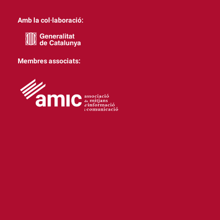
Amb la col·laboració:
Membres associats: