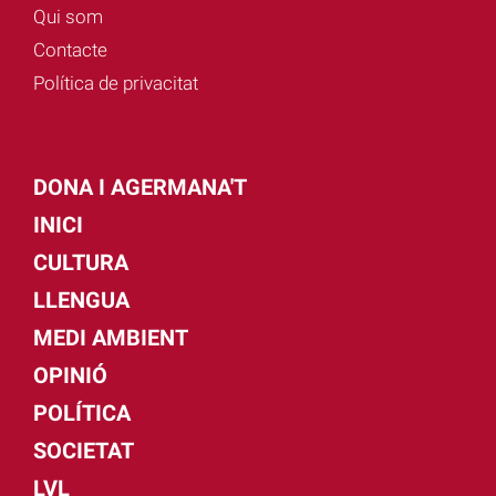
Qui som
Contacte
Política de privacitat
DONA I AGERMANA'T
INICI
CULTURA
LLENGUA
MEDI AMBIENT
OPINIÓ
POLÍTICA
SOCIETAT
LVL