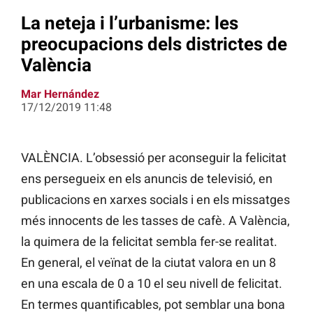
La neteja i l’urbanisme: les
preocupacions dels districtes de
València
Mar Hernández
17/12/2019 11:48
VALÈNCIA. L’obsessió per aconseguir la felicitat
ens persegueix en els anuncis de televisió, en
publicacions en xarxes socials i en els missatges
més innocents de les tasses de cafè. A València,
la quimera de la felicitat sembla fer-se realitat.
En general, el veïnat de la ciutat valora en un 8
en una escala de 0 a 10 el seu nivell de felicitat.
En termes quantificables, pot semblar una bona