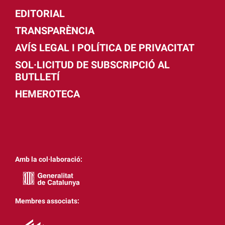
EDITORIAL
TRANSPARÈNCIA
AVÍS LEGAL I POLÍTICA DE PRIVACITAT
SOL·LICITUD DE SUBSCRIPCIÓ AL
BUTLLETÍ
HEMEROTECA
Amb la col·laboració:
Membres associats: