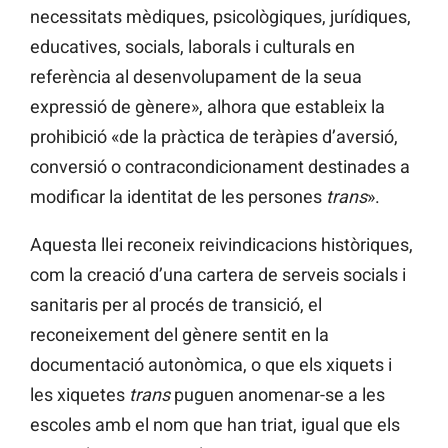
necessitats mèdiques, psicològiques, jurídiques,
educatives, socials, laborals i culturals en
referència al desenvolupament de la seua
expressió de gènere», alhora que estableix la
prohibició «de la pràctica de teràpies d’aversió,
conversió o contracondicionament destinades a
modificar la identitat de les persones
trans
».
Aquesta llei reconeix reivindicacions històriques,
com la creació d’una cartera de serveis socials i
sanitaris per al procés de transició, el
reconeixement del gènere sentit en la
documentació autonòmica, o que els xiquets i
les xiquetes
trans
puguen
anomenar-se a les
escoles amb el nom que han triat, igual que els