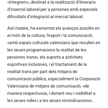
«Integrem», destinat a la realització d’itineraris
d’inserció laboral per a persones amb especials
dificultats d’integració al mercat laboral.
Així mateix, ha esmentat els avanços assolits en
el món de la cultura, l’esport i la comunicació,
«amb espais culturals valencians que recullen en
les seues programacions la realitat de les
persones
trans
», els suports a activitats
esportives inclusives, i el tractament de la
realitat trans per part dels mitjans de
comunicació públics, especialment la Corporació
Valenciana de mitjans de comunicació, «de
manera respectuosa, i donant veu i visibilitat a
les seues vides i a les seues reivindicacions».