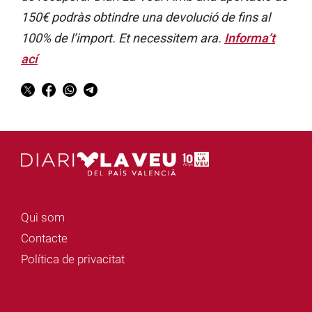
150€ podràs obtindre una devolució de fins al
100% de l’import. Et necessitem ara.
Informa’t
ací
Qui som
Contacte
Política de privacitat