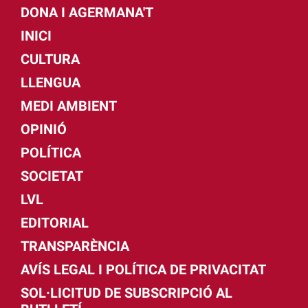
DONA I AGERMANA'T
INICI
CULTURA
LLENGUA
MEDI AMBIENT
OPINIÓ
POLÍTICA
SOCIETAT
LVL
EDITORIAL
TRANSPARÈNCIA
AVÍS LEGAL I POLÍTICA DE PRIVACITAT
SOL·LICITUD DE SUBSCRIPCIÓ AL