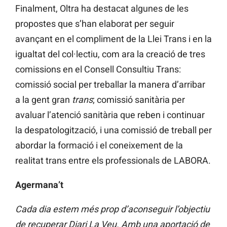
Finalment, Oltra ha destacat algunes de les
propostes que s’han elaborat per seguir
avançant en el compliment de la Llei Trans i en la
igualtat del col·lectiu, com ara la creació de tres
comissions en el Consell Consultiu Trans:
comissió social per treballar la manera d’arribar
a la gent gran
trans
; comissió sanitària per
avaluar l’atenció sanitària que reben i continuar
la despatologització, i una comissió de treball per
abordar la formació i el coneixement de la
realitat trans entre els professionals de LABORA.
Agermana’t
Cada dia estem més prop d’aconseguir l’objectiu
de recuperar Diari La Veu. Amb una aportació de