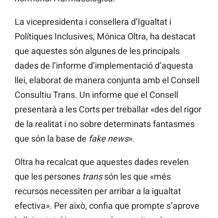
La vicepresidenta i consellera d’Igualtat i
Polítiques Inclusives, Mónica Oltra, ha destacat
que aquestes són algunes de les principals
dades de l’informe d’implementació d’aquesta
llei, elaborat de manera conjunta amb el Consell
Consultiu Trans. Un informe que el Consell
presentarà a les Corts per treballar «des del rigor
de la realitat i no sobre determinats fantasmes
que són la base de
fake news
».
Oltra ha recalcat que aquestes dades revelen
que les persones
trans
són les que «més
recursos necessiten per arribar a la igualtat
efectiva». Per això, confia que prompte s’aprove