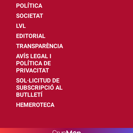
POLÍTICA
SOCIETAT
LVL
EDITORIAL
TRANSPARÈNCIA
AVÍS LEGAL I
POLÍTICA DE
PRIVACITAT
SOL·LICITUD DE
SUBSCRIPCIÓ AL
BUTLLETÍ
HEMEROTECA