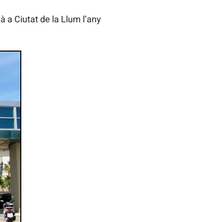
à a Ciutat de la Llum l’any