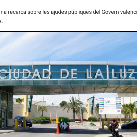
una recerca sobre les ajudes públiques del Govern valenci
s.