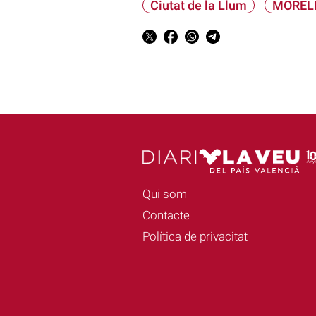
Ciutat de la Llum
MOREL
Qui som
Contacte
Política de privacitat