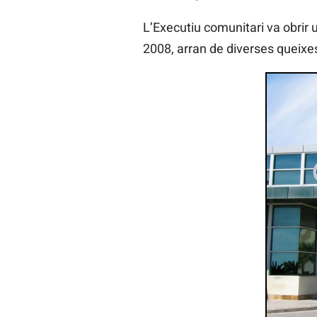
L’Executiu comunitari va obrir 
2008, arran de diverses queixe