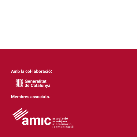
Amb la col·laboració:
Membres associats: