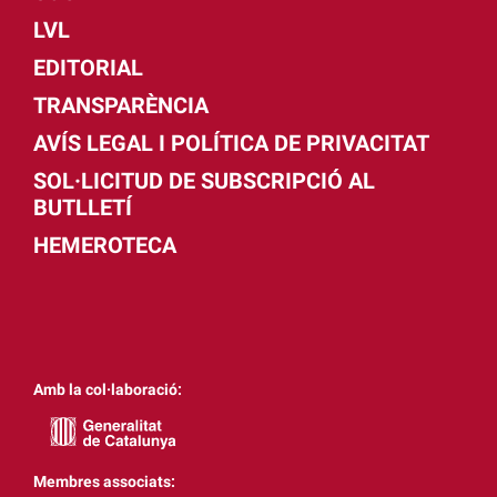
LVL
EDITORIAL
TRANSPARÈNCIA
AVÍS LEGAL I POLÍTICA DE PRIVACITAT
SOL·LICITUD DE SUBSCRIPCIÓ AL
BUTLLETÍ
HEMEROTECA
Amb la col·laboració:
Membres associats: