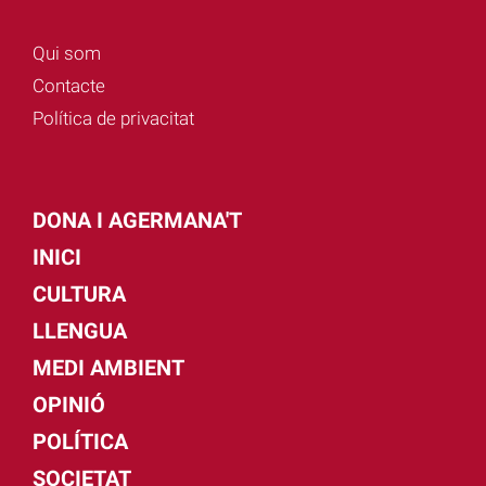
Qui som
Contacte
Política de privacitat
DONA I AGERMANA'T
INICI
CULTURA
LLENGUA
MEDI AMBIENT
OPINIÓ
POLÍTICA
SOCIETAT