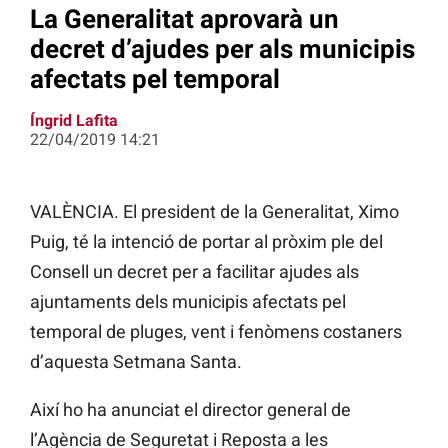
La Generalitat aprovarà un
decret d’ajudes per als municipis
afectats pel temporal
Íngrid Lafita
22/04/2019 14:21
VALÈNCIA. El president de la Generalitat, Ximo
Puig, té la intenció de portar al pròxim ple del
Consell un decret per a facilitar ajudes als
ajuntaments dels municipis afectats pel
temporal de pluges, vent i fenòmens costaners
d’aquesta Setmana Santa.
Així ho ha anunciat el director general de
l’Agència de Seguretat i Reposta a les