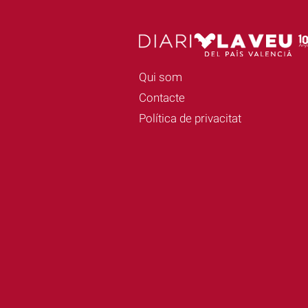
Qui som
Contacte
Política de privacitat