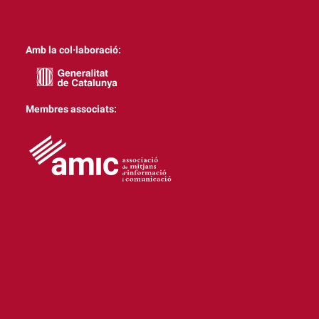
Amb la col·laboració:
Membres associats: