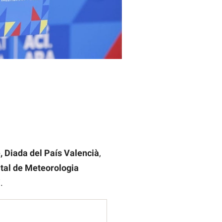
, Diada del País Valencià
,
tal de Meteorologia
.