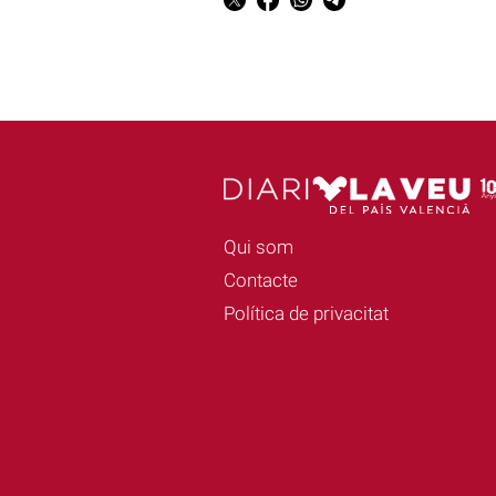
Qui som
Contacte
Política de privacitat