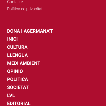
Contacte
Política de privacitat
DONA I AGERMANA'T
INICI
CULTURA
LLENGUA
MEDI AMBIENT
OPINIÓ
POLÍTICA
SOCIETAT
LVL
EDITORIAL