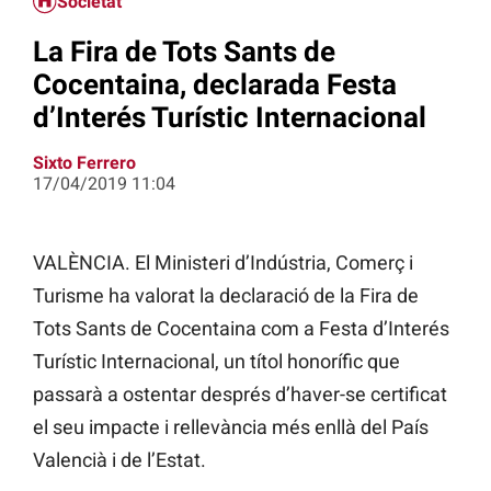
Societat
La Fira de Tots Sants de
Cocentaina, declarada Festa
d’Interés Turístic Internacional
Sixto Ferrero
17/04/2019 11:04
VALÈNCIA. El Ministeri d’Indústria, Comerç i
Turisme ha valorat la declaració de la Fira de
Tots Sants de Cocentaina com a Festa d’Interés
Turístic Internacional, un títol honorífic que
passarà a ostentar després d’haver-se certificat
el seu impacte i rellevància més enllà del País
Valencià i de l’Estat.