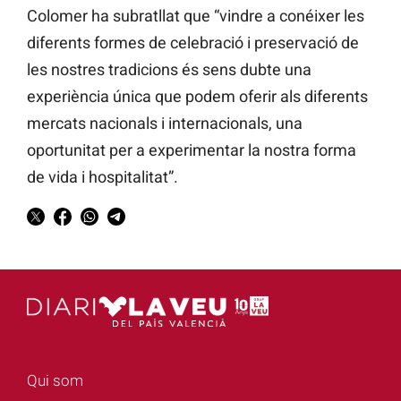
Colomer ha subratllat que “vindre a conéixer les
diferents formes de celebració i preservació de
les nostres tradicions és sens dubte una
experiència única que podem oferir als diferents
mercats nacionals i internacionals, una
oportunitat per a experimentar la nostra forma
de vida i hospitalitat”.
Qui som