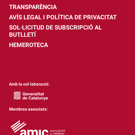
TRANSPARÈNCIA
AVÍS LEGAL I POLÍTICA DE PRIVACITAT
SOL·LICITUD DE SUBSCRIPCIÓ AL
BUTLLETÍ
HEMEROTECA
Amb la col·laboració:
Membres associats: