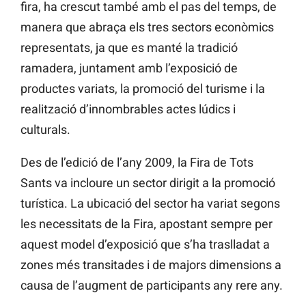
fira, ha crescut també amb el pas del temps, de
manera que abraça els tres sectors econòmics
representats, ja que es manté la tradició
ramadera, juntament amb l’exposició de
productes variats, la promoció del turisme i la
realització d’innombrables actes lúdics i
culturals.
Des de l’edició de l’any 2009, la Fira de Tots
Sants va incloure un sector dirigit a la promoció
turística. La ubicació del sector ha variat segons
les necessitats de la Fira, apostant sempre per
aquest model d’exposició que s’ha traslladat a
zones més transitades i de majors dimensions a
causa de l’augment de participants any rere any.